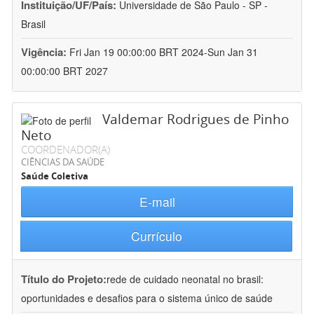
Instituição/UF/País:
Universidade de São Paulo - SP -
Brasil
Vigência:
Fri Jan 19 00:00:00 BRT 2024-Sun Jan 31
00:00:00 BRT 2027
Valdemar Rodrigues de Pinho
Neto
COORDENADOR(A)
CIÊNCIAS DA SAÚDE
Saúde Coletiva
E-mail
Currículo
Título do Projeto:
rede de cuidado neonatal no brasil:
oportunidades e desafios para o sistema único de saúde