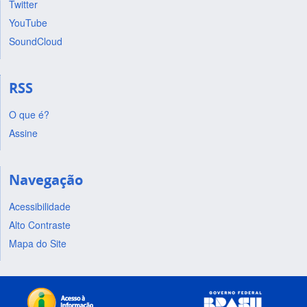
Twitter
YouTube
SoundCloud
RSS
O que é?
Assine
Navegação
Acessibilidade
Alto Contraste
Mapa do Site