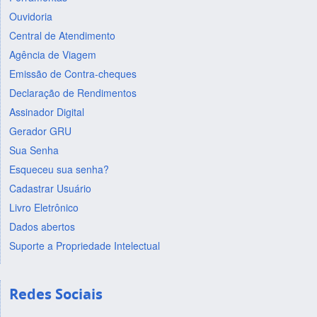
Ouvidoria
Central de Atendimento
Agência de Viagem
Emissão de Contra-cheques
Declaração de Rendimentos
Assinador Digital
Gerador GRU
Sua Senha
Esqueceu sua senha?
Cadastrar Usuário
Livro Eletrônico
Dados abertos
Suporte a Propriedade Intelectual
Redes Sociais