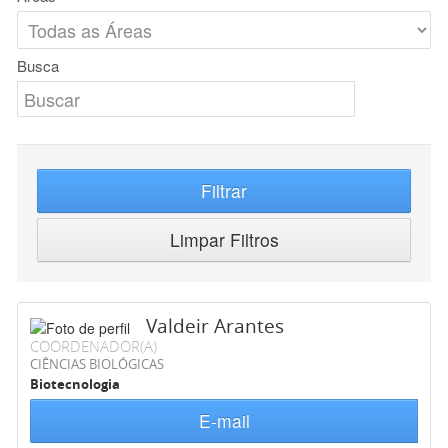
Busca
Filtrar
Limpar Filtros
Valdeir Arantes
COORDENADOR(A)
CIÊNCIAS BIOLÓGICAS
Biotecnologia
E-mail