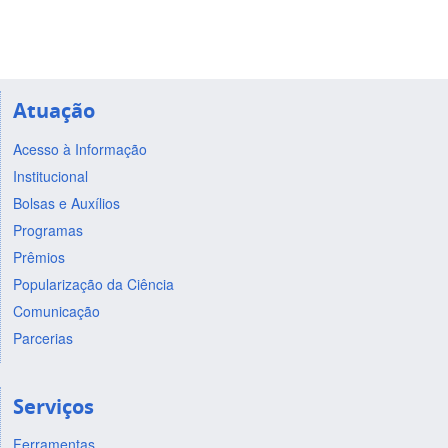
Atuação
Acesso à Informação
Institucional
Bolsas e Auxílios
Programas
Prêmios
Popularização da Ciência
Comunicação
Parcerias
Serviços
Ferramentas