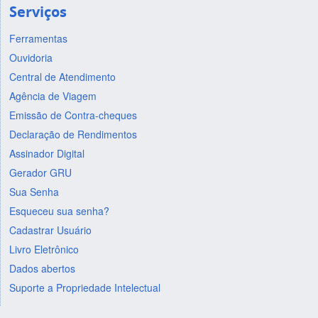
Serviços
Ferramentas
Ouvidoria
Central de Atendimento
Agência de Viagem
Emissão de Contra-cheques
Declaração de Rendimentos
Assinador Digital
Gerador GRU
Sua Senha
Esqueceu sua senha?
Cadastrar Usuário
Livro Eletrônico
Dados abertos
Suporte a Propriedade Intelectual