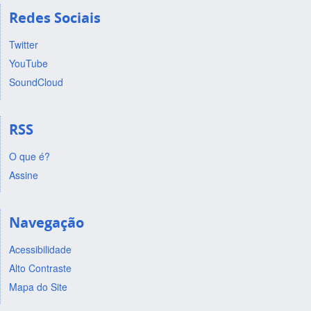
Redes Sociais
Twitter
YouTube
SoundCloud
RSS
O que é?
Assine
Navegação
Acessibilidade
Alto Contraste
Mapa do Site