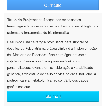
Currículo
Título do Projeto:
identificação dos mecanismos
transdiagnósticos em saúde mental baseado na biologia dos
sistemas e ferramentas de bioinformática
Resumo:
Uma estratégia promissora para superar os
desafios da Psiquiatria na prática clínica é a implementação
da "Medicina de Precisão". Esta estratégia tem como
objetivo aprimorar a saúde e promover cuidados
personalizados, levando em consideração a variabilidade
genética, ambiental e de estilo de vida de cada indivíduo. A
proteômica e a metabolômica, ao contrário dos dados
genômicos que
...
leia mais