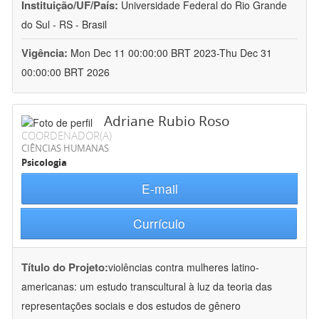
Instituição/UF/País:
Universidade Federal do Rio Grande
do Sul - RS - Brasil
Vigência:
Mon Dec 11 00:00:00 BRT 2023-Thu Dec 31
00:00:00 BRT 2026
Adriane Rubio Roso
COORDENADOR(A)
CIÊNCIAS HUMANAS
Psicologia
E-mail
Currículo
Título do Projeto:
violências contra mulheres latino-
americanas: um estudo transcultural à luz da teoria das
representações sociais e dos estudos de gênero