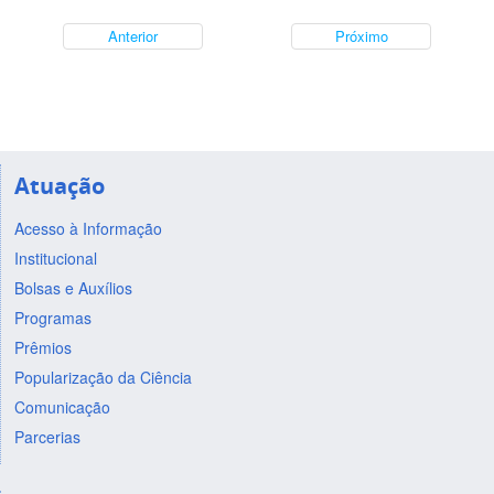
Anterior
Próximo
Atuação
Acesso à Informação
Institucional
Bolsas e Auxílios
Programas
Prêmios
Popularização da Ciência
Comunicação
Parcerias