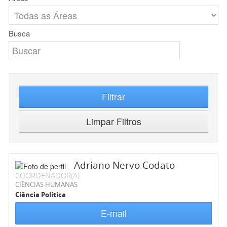
Busca
Filtrar
Limpar Filtros
Adriano Nervo Codato
COORDENADOR(A)
CIÊNCIAS HUMANAS
Ciência Política
E-mail