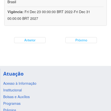
Brasil
Vigência:
Fri Dec 23 00:00:00 BRT 2022-Fri Dec 31
00:00:00 BRT 2027
Anterior
Próximo
Atuação
Acesso à Informação
Institucional
Bolsas e Auxílios
Programas
Prêmios