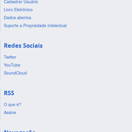
Cadastrar Usuário
Livro Eletrônico
Dados abertos
Suporte a Propriedade Intelectual
Redes Sociais
Twitter
YouTube
SoundCloud
RSS
O que é?
Assine