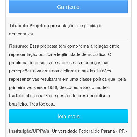
Currículo
Título do Projeto:
representação e legitimidade
democrática.
Resumo:
Essa proposta tem como tema a relação entre
representação política e legitimidade democrática. O
problema de pesquisa é saber se as mudanças nas
percepções e valores dos eleitores e nas instituições
representativas resultaram em uma classe política que, pela
primeira vez desde 1988, desconecta-se do modelo
tradicional de coalizão e gestão do presidencialismo
brasileiro. Três tópicos
...
leia mais
Instituição/UF/País:
Universidade Federal do Paraná - PR -