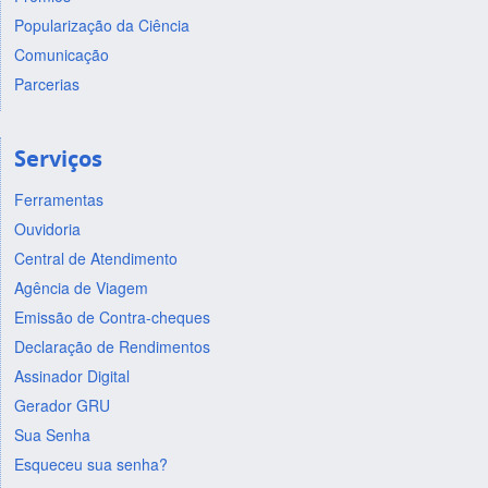
Popularização da Ciência
Comunicação
Parcerias
Serviços
Ferramentas
Ouvidoria
Central de Atendimento
Agência de Viagem
Emissão de Contra-cheques
Declaração de Rendimentos
Assinador Digital
Gerador GRU
Sua Senha
Esqueceu sua senha?