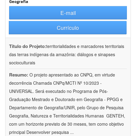
Geografia
E-mail
Currículo
Título do Projeto:
territorialidades e marcadores territoriais
das terras indígenas da amazônia: diálogos e sinapses
socioculturais
Resumo:
O projeto apresentado ao CNPQ, em virtude
decorrência Chamada CNPq/MCTI Nº 10/2023 -
UNIVERSAL. Será executado no Programa de Pós-
Graduação Mestrado e Doutorado em Geografia - PPGG e
Departamento de Geografia/UNIR, pelo Grupo de Pesquisa
Geografia, Natureza e Territorialidades Humanas  GENTEH,
com um horizonte previsto de 30 meses, tem como objetivo
principal Desenvolver pesquisa
...