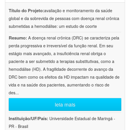
Título do Projeto:
avaliação e monitoramento da saúde
global e da sobrevida de pessoas com doença renal crônica
submetidas a hemodiálise: um estudo de coorte
Resumo:
A doença renal crônica (DRC) se caracteriza pela
perda progressiva e irreversível da função renal. Em seu
estágio mais avançado, a insuficiência renal obriga o
paciente a ser submetido a terapias substitutivas, como a
hemodiálise (HD). A fragilidade decorrente do avanço da
DRC bem como os efeitos da HD impactam na qualidade de
vida e na saúde dos pacientes, aumentando o risco de
des
...
leia mais
Instituição/UF/País:
Universidade Estadual de Maringá -
PR - Brasil