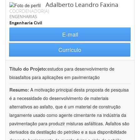
Adalberto Leandro Faxina
COORDENADOR(A)
ENGENHARIAS
Engenharia Civil
E-mail
Currículo
Título do Projeto:
estudos para desenvolvimento de
bioasfaltos para aplicações em pavimentação
Resumo:
A motivação principal desta proposta de pesquisa
é a necessidade do desenvolvimento de materiais
alternativos ao asfalto, que é um material de construção
largamente usado como agente cimentante na indústria da
pavimentação para produzir misturas asfálticas. Asfaltos são
derivados da destilação do petróleo e a sua disponibilidade