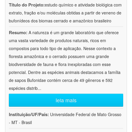
Título do Projeto:
estudo químico e atividade biológica com
extrato, fração e/ou moléculas obtidas a partir de veneno de
bufonídeos dos biomas cerrado e amazônico brasileiro
Resumo:
A natureza é um grande laboratório que oferece
uma vasta variedade de produtos naturais, ricos em
compostos para todo tipo de aplicação. Nesse contexto a
floresta amazônica e o cerrado possuem uma grande
biodiversidade de fauna e flora inexploradas com esse
potencial. Dentre as espécies animais destacamos a família
de sapos Bufonidae contém cerca de 49 gêneros e 592
espécies distrib
...
leia mais
Instituição/UF/País:
Universidade Federal de Mato Grosso
- MT - Brasil