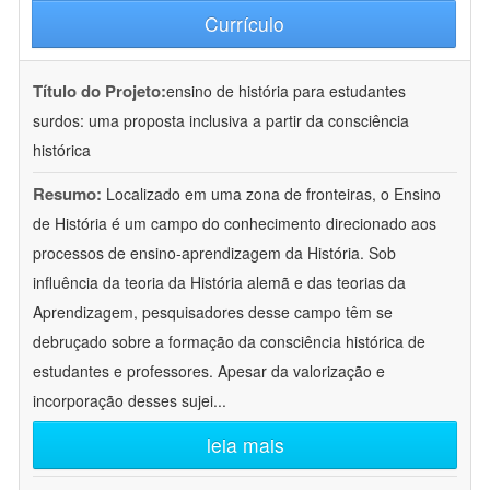
Currículo
Título do Projeto:
ensino de história para estudantes
surdos: uma proposta inclusiva a partir da consciência
histórica
Resumo:
Localizado em uma zona de fronteiras, o Ensino
de História é um campo do conhecimento direcionado aos
processos de ensino-aprendizagem da História. Sob
influência da teoria da História alemã e das teorias da
Aprendizagem, pesquisadores desse campo têm se
debruçado sobre a formação da consciência histórica de
estudantes e professores. Apesar da valorização e
incorporação desses sujei
...
leia mais