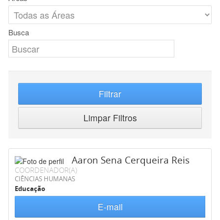
Busca
Filtrar
Limpar Filtros
Aaron Sena Cerqueira Reis
COORDENADOR(A)
CIÊNCIAS HUMANAS
Educação
E-mail