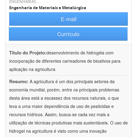
ENGENHARIAS
Engenharia de Materiais e Metalúrgica
E-mail
Currículo
Título do Projeto:
desenvolvimento de hidrogéis com
incorporação de diferentes carreadores de bioativos para
aplicação na agricultura
Resumo:
A agricultura é um dos principais setores da
economia mundial, porém, entre os principais problemas
desta área está a escassez dos recursos naturais, o que
leva a uma maior dependência de uso de pesticidas e
recursos hídricos. Assim, busca-se cada vez mais a
utilização de técnicas produtivas mais sustentáveis. O uso de
hidrogel na agricultura é visto como uma inovação