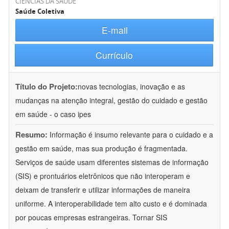
CIÊNCIAS DA SAÚDE
Saúde Coletiva
E-mail
Currículo
Título do Projeto:
novas tecnologias, inovação e as
mudanças na atenção integral, gestão do cuidado e gestão
em saúde - o caso ipes
Resumo:
Informação é insumo relevante para o cuidado e a
gestão em saúde, mas sua produção é fragmentada.
Serviços de saúde usam diferentes sistemas de informação
(SIS) e prontuários eletrônicos que não interoperam e
deixam de transferir e utilizar informações de maneira
uniforme. A interoperabilidade tem alto custo e é dominada
por poucas empresas estrangeiras. Tornar SIS