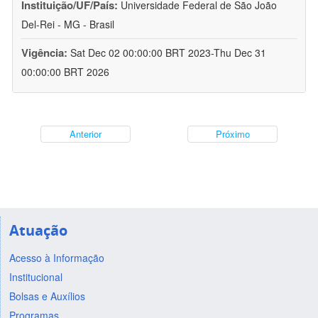
Instituição/UF/País:
Universidade Federal de São João
Del-Rei - MG - Brasil
Vigência:
Sat Dec 02 00:00:00 BRT 2023-Thu Dec 31
00:00:00 BRT 2026
Anterior
Próximo
Atuação
Acesso à Informação
Institucional
Bolsas e Auxílios
Programas