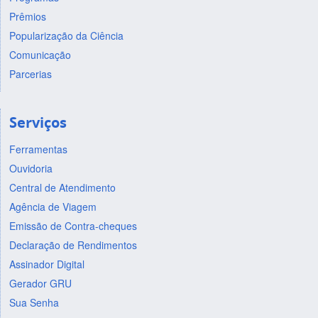
Prêmios
Popularização da Ciência
Comunicação
Parcerias
Serviços
Ferramentas
Ouvidoria
Central de Atendimento
Agência de Viagem
Emissão de Contra-cheques
Declaração de Rendimentos
Assinador Digital
Gerador GRU
Sua Senha