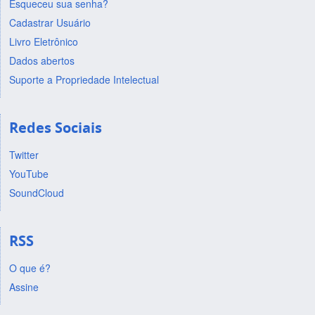
Esqueceu sua senha?
Cadastrar Usuário
Livro Eletrônico
Dados abertos
Suporte a Propriedade Intelectual
Redes Sociais
Twitter
YouTube
SoundCloud
RSS
O que é?
Assine