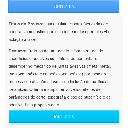
Currículo
Título do Projeto:
juntas multifuncionais fabricadas de
adesivos compósitos particulados e metasuperfícies via
ablação a laser
Resumo:
Trata-se de um projeto microestrutural de
superfícies e adesivos com intuito de aumentar o
desempenho mecânico de juntas adesivas (metal-metal,
metal-compósito e compósito-compósito) por meio do
processo de ablação a laser e da inclusão de partículas
cerâmicas. O tema é amplo, envolvendo efeitos de
parâmetros de corte, topografia e tipo de superfície e de
adesivo. Esta proposta de p
...
leia mais