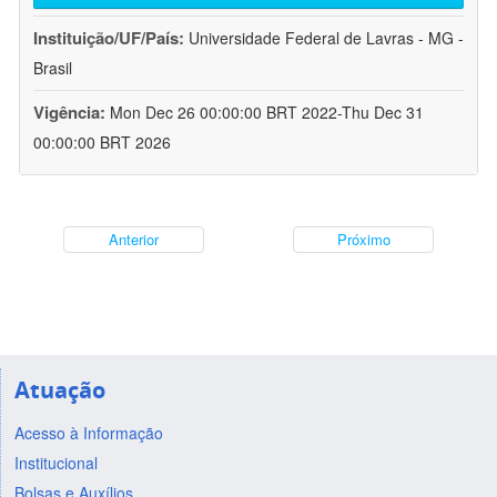
Instituição/UF/País:
Universidade Federal de Lavras - MG -
Brasil
Vigência:
Mon Dec 26 00:00:00 BRT 2022-Thu Dec 31
00:00:00 BRT 2026
Anterior
Próximo
Atuação
Acesso à Informação
Institucional
Bolsas e Auxílios