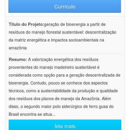
Currículo
Título do Projeto:
geração de bioenergia a partir de
resíduos do manejo florestal sustentável: descentralização
da matriz energética e impactos socioambientais na
amazônia
Resumo:
A valorização energética dos resíduos
provenientes do manejo madeireiro sustentável é
considerada como opção para a geração descentralizada de
bioenergia. Contudo, pouco se conhece dos aspectos
técnicos, como a sustentabilidade da produção e qualidade
dos resíduos dos planos de manejo da Amazônia. Além
disso, o segundo maior polo siderúrgico de ferro gusa do
Brasil encontra-se situa
...
leia mais