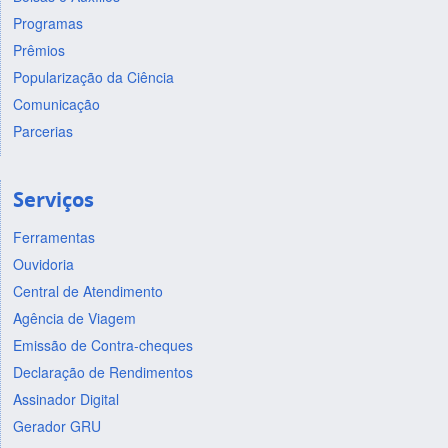
Programas
Prêmios
Popularização da Ciência
Comunicação
Parcerias
Serviços
Ferramentas
Ouvidoria
Central de Atendimento
Agência de Viagem
Emissão de Contra-cheques
Declaração de Rendimentos
Assinador Digital
Gerador GRU