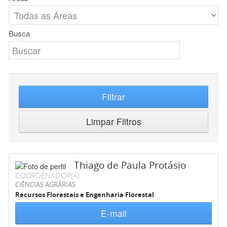
Busca
Filtrar
Limpar Filtros
Thiago de Paula Protásio
COORDENADOR(A)
CIÊNCIAS AGRÁRIAS
Recursos Florestais e Engenharia Florestal
E-mail