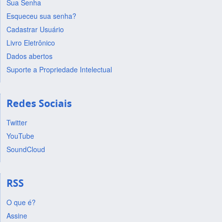
Sua Senha
Esqueceu sua senha?
Cadastrar Usuário
Livro Eletrônico
Dados abertos
Suporte a Propriedade Intelectual
Redes Sociais
Twitter
YouTube
SoundCloud
RSS
O que é?
Assine