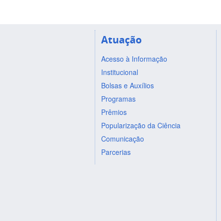
Atuação
Acesso à Informação
Institucional
Bolsas e Auxílios
Programas
Prêmios
Popularização da Ciência
Comunicação
Parcerias