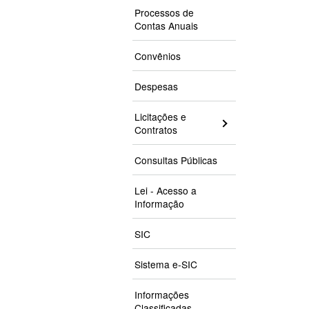
Processos de
Contas Anuais
Convênios
Despesas
Licitações e
Contratos
Consultas Públicas
Lei - Acesso a
Informação
SIC
Sistema e-SIC
Informações
Classificadas