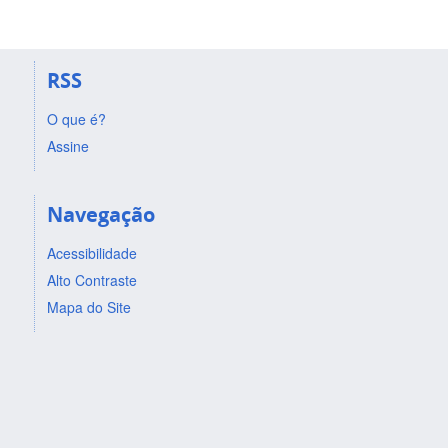
RSS
O que é?
Assine
Navegação
Acessibilidade
Alto Contraste
Mapa do Site