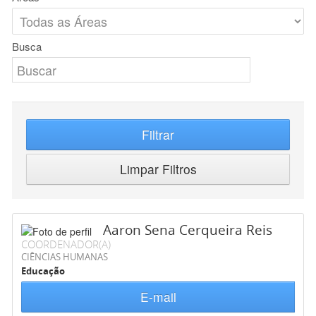
Busca
Filtrar
Limpar Filtros
Aaron Sena Cerqueira Reis
COORDENADOR(A)
CIÊNCIAS HUMANAS
Educação
E-mail