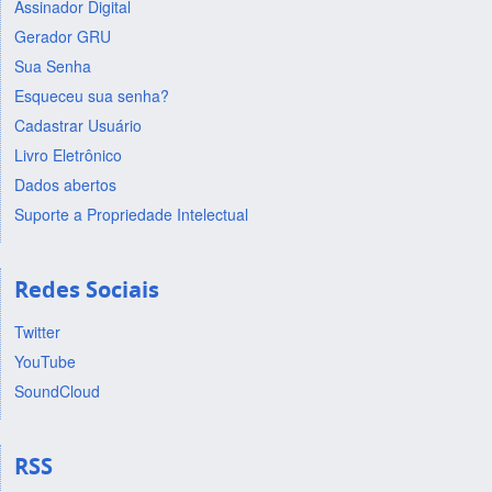
Assinador Digital
Gerador GRU
Sua Senha
Esqueceu sua senha?
Cadastrar Usuário
Livro Eletrônico
Dados abertos
Suporte a Propriedade Intelectual
Redes Sociais
Twitter
YouTube
SoundCloud
RSS