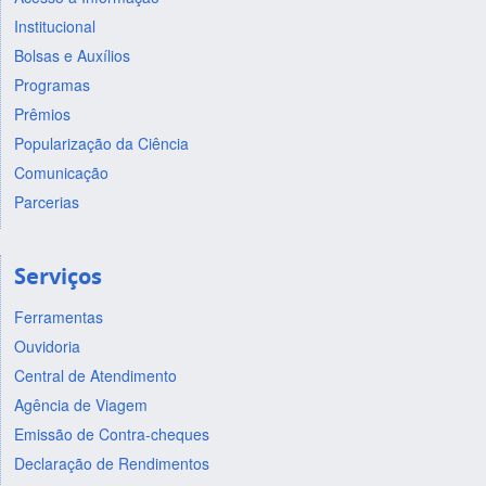
Institucional
Bolsas e Auxílios
Programas
Prêmios
Popularização da Ciência
Comunicação
Parcerias
Serviços
Ferramentas
Ouvidoria
Central de Atendimento
Agência de Viagem
Emissão de Contra-cheques
Declaração de Rendimentos