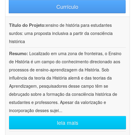
Currículo
Título do Projeto:
ensino de história para estudantes
surdos: uma proposta inclusiva a partir da consciência
histórica
Resumo:
Localizado em uma zona de fronteiras, o Ensino
de História é um campo do conhecimento direcionado aos
processos de ensino-aprendizagem da História. Sob
influência da teoria da História alemã e das teorias da
Aprendizagem, pesquisadores desse campo têm se
debruçado sobre a formação da consciência histórica de
estudantes e professores. Apesar da valorização e
incorporação desses sujei
...
leia mais