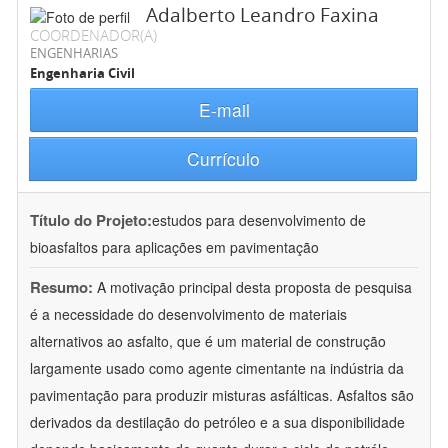
Adalberto Leandro Faxina
COORDENADOR(A)
ENGENHARIAS
Engenharia Civil
E-mail
Currículo
Título do Projeto:
estudos para desenvolvimento de
bioasfaltos para aplicações em pavimentação
Resumo:
A motivação principal desta proposta de pesquisa
é a necessidade do desenvolvimento de materiais
alternativos ao asfalto, que é um material de construção
largamente usado como agente cimentante na indústria da
pavimentação para produzir misturas asfálticas. Asfaltos são
derivados da destilação do petróleo e a sua disponibilidade