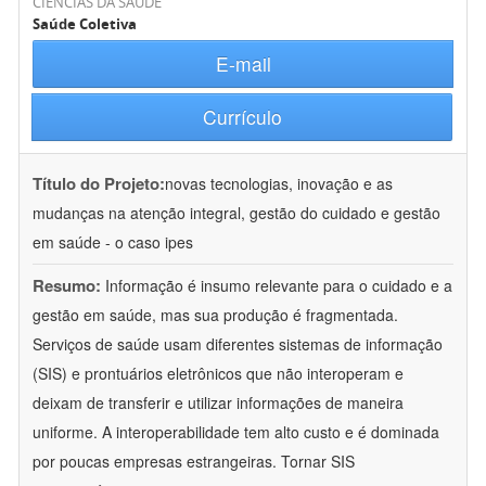
CIÊNCIAS DA SAÚDE
Saúde Coletiva
E-mail
Currículo
Título do Projeto:
novas tecnologias, inovação e as
mudanças na atenção integral, gestão do cuidado e gestão
em saúde - o caso ipes
Resumo:
Informação é insumo relevante para o cuidado e a
gestão em saúde, mas sua produção é fragmentada.
Serviços de saúde usam diferentes sistemas de informação
(SIS) e prontuários eletrônicos que não interoperam e
deixam de transferir e utilizar informações de maneira
uniforme. A interoperabilidade tem alto custo e é dominada
por poucas empresas estrangeiras. Tornar SIS