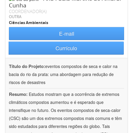
Cunha
COORDENADOR(A)
OUTRA
Ciências Ambientais
E-mail
Currículo
Título do Projeto:
eventos compostos de seca e calor na
bacia do rio da prata: uma abordagem para redução de
riscos de desastres
Resumo:
Estudos mostram que a ocorrência de extremos
climáticos compostos aumentou e é esperado que
intensifique no futuro. Os eventos compostos de seca-calor
(CSC) são um dos extremos compostos mais comuns e têm
sido estudados para diferentes regiões do globo. Tais