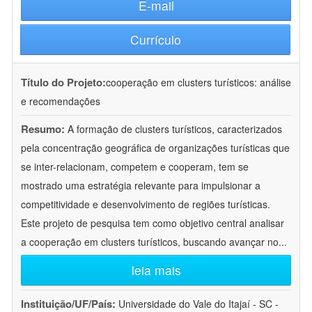
E-mail
Currículo
Título do Projeto:
cooperação em clusters turísticos: análise
e recomendações
Resumo:
A formação de clusters turísticos, caracterizados
pela concentração geográfica de organizações turísticas que
se inter-relacionam, competem e cooperam, tem se
mostrado uma estratégia relevante para impulsionar a
competitividade e desenvolvimento de regiões turísticas.
Este projeto de pesquisa tem como objetivo central analisar
a cooperação em clusters turísticos, buscando avançar no
...
leia mais
Instituição/UF/País:
Universidade do Vale do Itajaí - SC -