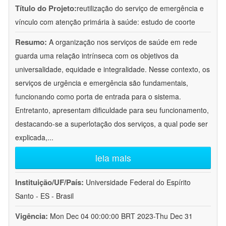
Título do Projeto:
reutilização do serviço de emergência e
vínculo com atenção primária à saúde: estudo de coorte
Resumo:
A organização nos serviços de saúde em rede
guarda uma relação intrínseca com os objetivos da
universalidade, equidade e integralidade. Nesse contexto, os
serviços de urgência e emergência são fundamentais,
funcionando como porta de entrada para o sistema.
Entretanto, apresentam dificuldade para seu funcionamento,
destacando-se a superlotação dos serviços, a qual pode ser
explicada,
...
leia mais
Instituição/UF/País:
Universidade Federal do Espírito
Santo - ES - Brasil
Vigência:
Mon Dec 04 00:00:00 BRT 2023-Thu Dec 31