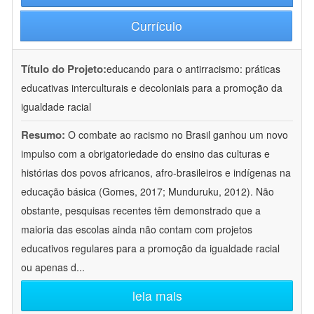
Currículo
Título do Projeto:
educando para o antirracismo: práticas
educativas interculturais e decoloniais para a promoção da
igualdade racial
Resumo:
O combate ao racismo no Brasil ganhou um novo
impulso com a obrigatoriedade do ensino das culturas e
histórias dos povos africanos, afro-brasileiros e indígenas na
educação básica (Gomes, 2017; Munduruku, 2012). Não
obstante, pesquisas recentes têm demonstrado que a
maioria das escolas ainda não contam com projetos
educativos regulares para a promoção da igualdade racial
ou apenas d
...
leia mais