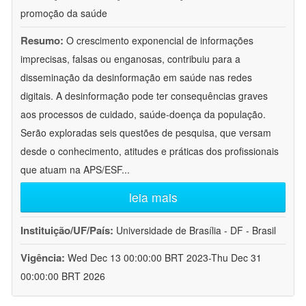
promoção da saúde
Resumo:
O crescimento exponencial de informações
imprecisas, falsas ou enganosas, contribuiu para a
disseminação da desinformação em saúde nas redes
digitais. A desinformação pode ter consequências graves
aos processos de cuidado, saúde-doença da população.
Serão exploradas seis questões de pesquisa, que versam
desde o conhecimento, atitudes e práticas dos profissionais
que atuam na APS/ESF
...
leia mais
Instituição/UF/País:
Universidade de Brasília - DF - Brasil
Vigência:
Wed Dec 13 00:00:00 BRT 2023-Thu Dec 31
00:00:00 BRT 2026