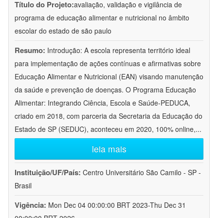
Título do Projeto:
avaliação, validação e vigilância de
programa de educação alimentar e nutricional no âmbito
escolar do estado de são paulo
Resumo:
Introdução: A escola representa território ideal
para implementação de ações contínuas e afirmativas sobre
Educação Alimentar e Nutricional (EAN) visando manutenção
da saúde e prevenção de doenças. O Programa Educação
Alimentar: Integrando Ciência, Escola e Saúde-PEDUCA,
criado em 2018, com parceria da Secretaria da Educação do
Estado de SP (SEDUC), aconteceu em 2020, 100% online,
...
leia mais
Instituição/UF/País:
Centro Universitário São Camilo - SP -
Brasil
Vigência:
Mon Dec 04 00:00:00 BRT 2023-Thu Dec 31