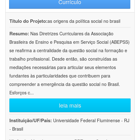
Currículo
Título do Projeto:
as origens da política social no brasil
Resumo:
Nas Diretrizes Curriculares da Associação
Brasileira de Ensino e Pesquisa em Serviço Social (ABEPSS)
se reafirma a centralidade da questão social na formação e
trabalho profissional. Desde então, são construídas as
mediações necessárias para articular seus elementos
fundantes às particularidades que contribuem para
compreender a emergência da questão social no Brasil.
Esforços c
...
leia mais
Instituição/UF/País:
Universidade Federal Fluminense - RJ
- Brasil