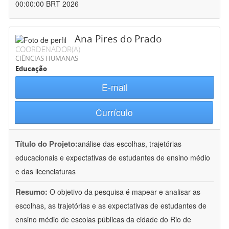
00:00:00 BRT 2026
Ana Pires do Prado
COORDENADOR(A)
CIÊNCIAS HUMANAS
Educação
E-mail
Currículo
Título do Projeto:
análise das escolhas, trajetórias
educacionais e expectativas de estudantes de ensino médio
e das licenciaturas
Resumo:
O objetivo da pesquisa é mapear e analisar as
escolhas, as trajetórias e as expectativas de estudantes de
ensino médio de escolas públicas da cidade do Rio de