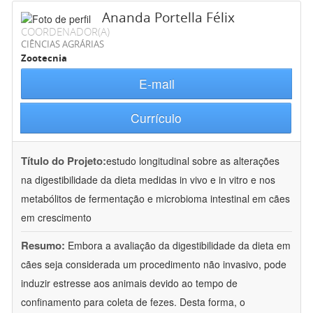
Ananda Portella Félix
COORDENADOR(A)
CIÊNCIAS AGRÁRIAS
Zootecnia
E-mail
Currículo
Título do Projeto:
estudo longitudinal sobre as alterações
na digestibilidade da dieta medidas in vivo e in vitro e nos
metabólitos de fermentação e microbioma intestinal em cães
em crescimento
Resumo:
Embora a avaliação da digestibilidade da dieta em
cães seja considerada um procedimento não invasivo, pode
induzir estresse aos animais devido ao tempo de
confinamento para coleta de fezes. Desta forma, o