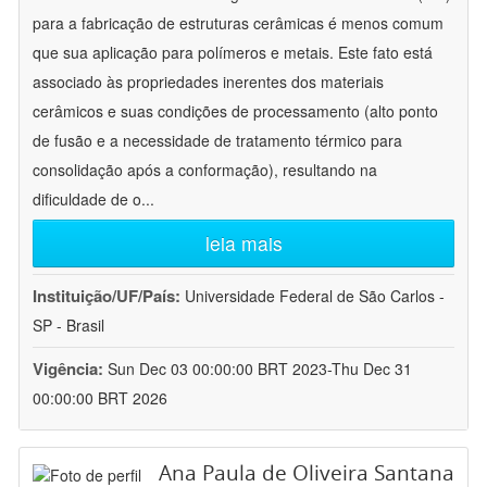
para a fabricação de estruturas cerâmicas é menos comum
que sua aplicação para polímeros e metais. Este fato está
associado às propriedades inerentes dos materiais
cerâmicos e suas condições de processamento (alto ponto
de fusão e a necessidade de tratamento térmico para
consolidação após a conformação), resultando na
dificuldade de o
...
leia mais
Instituição/UF/País:
Universidade Federal de São Carlos -
SP - Brasil
Vigência:
Sun Dec 03 00:00:00 BRT 2023-Thu Dec 31
00:00:00 BRT 2026
Ana Paula de Oliveira Santana