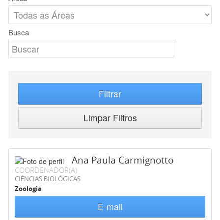
Busca
Filtrar
Limpar Filtros
Ana Paula Carmignotto
COORDENADOR(A)
CIÊNCIAS BIOLÓGICAS
Zoologia
E-mail