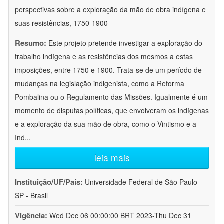
perspectivas sobre a exploração da mão de obra indígena e
suas resistências, 1750-1900
Resumo:
Este projeto pretende investigar a exploração do
trabalho indígena e as resistências dos mesmos a estas
imposições, entre 1750 e 1900. Trata-se de um período de
mudanças na legislação indigenista, como a Reforma
Pombalina ou o Regulamento das Missões. Igualmente é um
momento de disputas políticas, que envolveram os indígenas
e a exploração da sua mão de obra, como o Vintismo e a
Ind
...
leia mais
Instituição/UF/País:
Universidade Federal de São Paulo -
SP - Brasil
Vigência:
Wed Dec 06 00:00:00 BRT 2023-Thu Dec 31