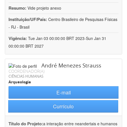
Resumo:
Vide projeto anexo
Instituição/UF/País:
Centro Brasileiro de Pesquisas Físicas
- RJ - Brasil
Vigência:
Tue Jan 03 00:00:00 BRT 2023-Sun Jan 31
00:00:00 BRT 2027
André Menezes Strauss
COORDENADOR(A)
CIÊNCIAS HUMANAS
Arqueologia
E-mail
Currículo
Título do Projeto:
a interação entre neandertais e humanos