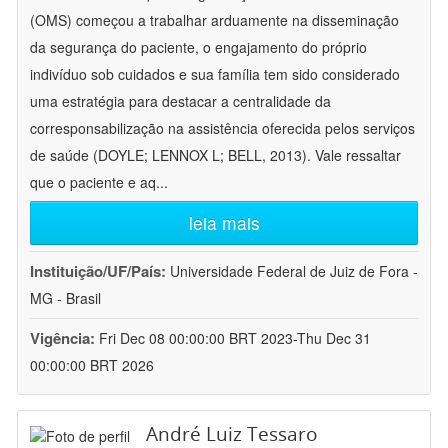
(OMS) começou a trabalhar arduamente na disseminação
da segurança do paciente, o engajamento do próprio
indivíduo sob cuidados e sua família tem sido considerado
uma estratégia para destacar a centralidade da
corresponsabilização na assistência oferecida pelos serviços
de saúde (DOYLE; LENNOX L; BELL, 2013). Vale ressaltar
que o paciente e aq
...
leia mais
Instituição/UF/País:
Universidade Federal de Juiz de Fora -
MG - Brasil
Vigência:
Fri Dec 08 00:00:00 BRT 2023-Thu Dec 31
00:00:00 BRT 2026
André Luiz Tessaro