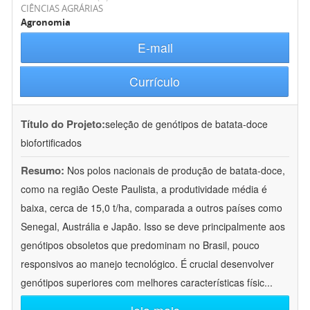
CIÊNCIAS AGRÁRIAS
Agronomia
E-mail
Currículo
Título do Projeto:
seleção de genótipos de batata-doce
biofortificados
Resumo:
Nos polos nacionais de produção de batata-doce,
como na região Oeste Paulista, a produtividade média é
baixa, cerca de 15,0 t/ha, comparada a outros países como
Senegal, Austrália e Japão. Isso se deve principalmente aos
genótipos obsoletos que predominam no Brasil, pouco
responsivos ao manejo tecnológico. É crucial desenvolver
genótipos superiores com melhores características físic
...