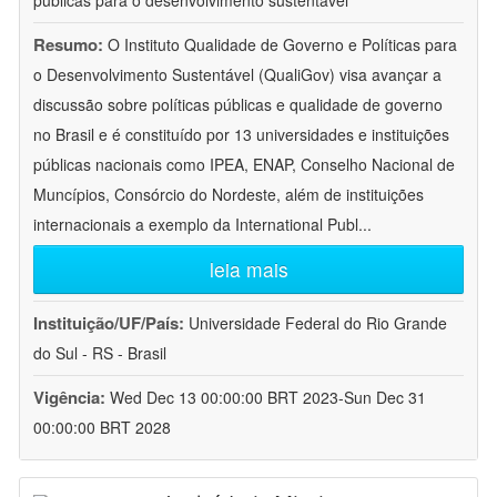
públicas para o desenvolvimento sustentável
Resumo:
O Instituto Qualidade de Governo e Políticas para
o Desenvolvimento Sustentável (QualiGov) visa avançar a
discussão sobre políticas públicas e qualidade de governo
no Brasil e é constituído por 13 universidades e instituições
públicas nacionais como IPEA, ENAP, Conselho Nacional de
Muncípios, Consórcio do Nordeste, além de instituições
internacionais a exemplo da International Publ
...
leia mais
Instituição/UF/País:
Universidade Federal do Rio Grande
do Sul - RS - Brasil
Vigência:
Wed Dec 13 00:00:00 BRT 2023-Sun Dec 31
00:00:00 BRT 2028