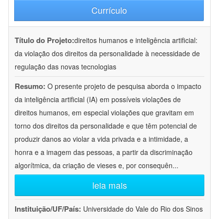
Currículo
Título do Projeto:
direitos humanos e inteligência artificial:
da violação dos direitos da personalidade à necessidade de
regulação das novas tecnologias
Resumo:
O presente projeto de pesquisa aborda o impacto
da inteligência artificial (IA) em possíveis violações de
direitos humanos, em especial violações que gravitam em
torno dos direitos da personalidade e que têm potencial de
produzir danos ao violar a vida privada e a intimidade, a
honra e a imagem das pessoas, a partir da discriminação
algorítmica, da criação de vieses e, por consequên
...
leia mais
Instituição/UF/País:
Universidade do Vale do Rio dos Sinos