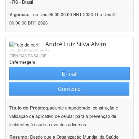
- RS - Brasil
Vigência:
Tue Dec 05 00:00:00 BRT 2023-Thu Dec 31
00:00:00 BRT 2026
André Luiz Silva Alvim
COORDENADOR(A)
CIÊNCIAS DA SAÚDE
Enfermagem
E-mail
Currículo
Título do Projeto:
paciente empoderado: construção e
validação de aplicativo de celular para a prevenção de
incidentes à saúde e eventos adversos
Resumo:
Desde que a Organização Mundial da Saúde