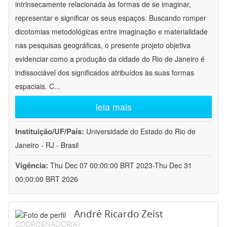
intrinsecamente relacionada às formas de se imaginar,
representar e significar os seus espaços. Buscando romper
dicotomias metodológicas entre imaginação e materialidade
nas pesquisas geográficas, o presente projeto objetiva
evidenciar como a produção da cidade do Rio de Janeiro é
indissociável dos significados atribuídos às suas formas
espaciais. C
...
leia mais
Instituição/UF/País:
Universidade do Estado do Rio de
Janeiro - RJ - Brasil
Vigência:
Thu Dec 07 00:00:00 BRT 2023-Thu Dec 31
00:00:00 BRT 2026
André Ricardo Zeist
COORDENADOR(A)