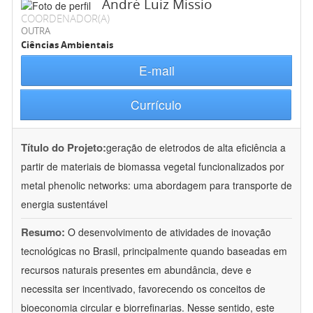
André Luiz Missio
COORDENADOR(A)
OUTRA
Ciências Ambientais
E-mail
Currículo
Título do Projeto:
geração de eletrodos de alta eficiência a
partir de materiais de biomassa vegetal funcionalizados por
metal phenolic networks: uma abordagem para transporte de
energia sustentável
Resumo:
O desenvolvimento de atividades de inovação
tecnológicas no Brasil, principalmente quando baseadas em
recursos naturais presentes em abundância, deve e
necessita ser incentivado, favorecendo os conceitos de
bioeconomia circular e biorrefinarias. Nesse sentido, este