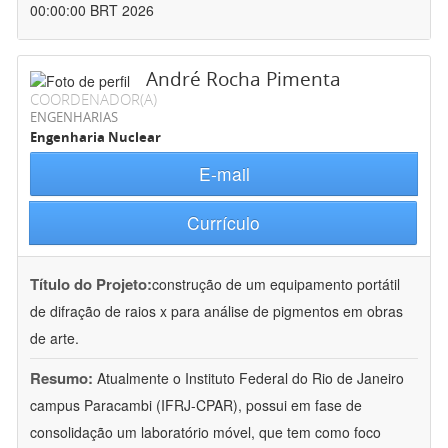
00:00:00 BRT 2026
André Rocha Pimenta
COORDENADOR(A)
ENGENHARIAS
Engenharia Nuclear
E-mail
Currículo
Título do Projeto:
construção de um equipamento portátil
de difração de raios x para análise de pigmentos em obras
de arte.
Resumo:
Atualmente o Instituto Federal do Rio de Janeiro
campus Paracambi (IFRJ-CPAR), possui em fase de
consolidação um laboratório móvel, que tem como foco