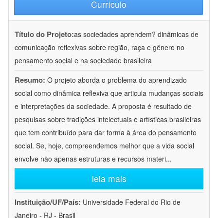
Currículo
Título do Projeto:
as sociedades aprendem? dinâmicas de
comunicação reflexivas sobre região, raça e gênero no
pensamento social e na sociedade brasileira
Resumo:
O projeto aborda o problema do aprendizado
social como dinâmica reflexiva que articula mudanças sociais
e interpretações da sociedade. A proposta é resultado de
pesquisas sobre tradições intelectuais e artísticas brasileiras
que tem contribuído para dar forma à área do pensamento
social. Se, hoje, compreendemos melhor que a vida social
envolve não apenas estruturas e recursos materi
...
leia mais
Instituição/UF/País:
Universidade Federal do Rio de
Janeiro - RJ - Brasil