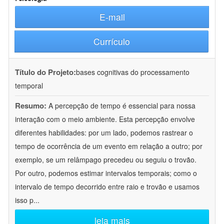
E-mail
Currículo
Título do Projeto:
bases cognitivas do processamento
temporal
Resumo:
A percepção de tempo é essencial para nossa
interação com o meio ambiente. Esta percepção envolve
diferentes habilidades: por um lado, podemos rastrear o
tempo de ocorrência de um evento em relação a outro; por
exemplo, se um relâmpago precedeu ou seguiu o trovão.
Por outro, podemos estimar intervalos temporais; como o
intervalo de tempo decorrido entre raio e trovão e usamos
isso p
...
leia mais