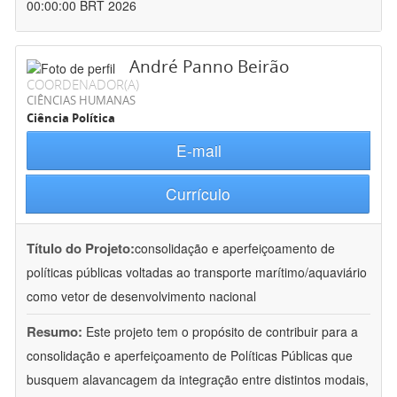
00:00:00 BRT 2026
André Panno Beirão
COORDENADOR(A)
CIÊNCIAS HUMANAS
Ciência Política
E-mail
Currículo
Título do Projeto:
consolidação e aperfeiçoamento de
políticas públicas voltadas ao transporte marítimo/aquaviário
como vetor de desenvolvimento nacional
Resumo:
Este projeto tem o propósito de contribuir para a
consolidação e aperfeiçoamento de Políticas Públicas que
busquem alavancagem da integração entre distintos modais,