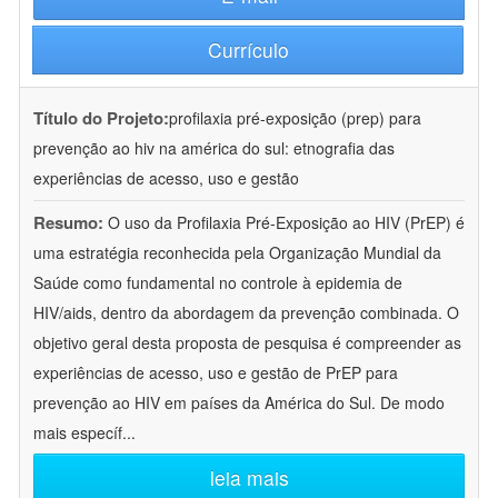
Currículo
Título do Projeto:
profilaxia pré-exposição (prep) para
prevenção ao hiv na américa do sul: etnografia das
experiências de acesso, uso e gestão
Resumo:
O uso da Profilaxia Pré-Exposição ao HIV (PrEP) é
uma estratégia reconhecida pela Organização Mundial da
Saúde como fundamental no controle à epidemia de
HIV/aids, dentro da abordagem da prevenção combinada. O
objetivo geral desta proposta de pesquisa é compreender as
experiências de acesso, uso e gestão de PrEP para
prevenção ao HIV em países da América do Sul. De modo
mais específ
...
leia mais