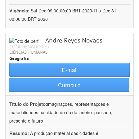
Vigência:
Sat Dec 09 00:00:00 BRT 2023-Thu Dec 31
00:00:00 BRT 2026
Andre Reyes Novaes
COORDENADOR(A)
CIÊNCIAS HUMANAS
Geografia
E-mail
Currículo
Título do Projeto:
imaginações, representações e
materialidades na cidade do rio de janeiro: passado,
presente e futuro
Resumo:
A produção material das cidades é