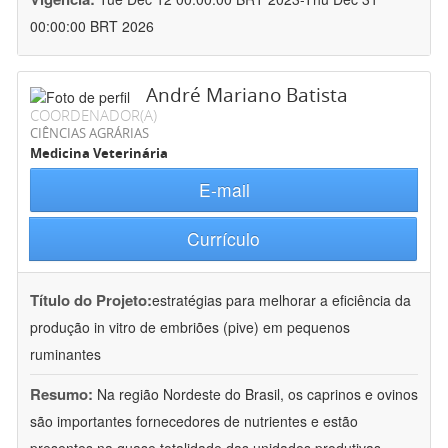
00:00:00 BRT 2026
André Mariano Batista
COORDENADOR(A)
CIÊNCIAS AGRÁRIAS
Medicina Veterinária
E-mail
Currículo
Título do Projeto:
estratégias para melhorar a eficiência da
produção in vitro de embriões (pive) em pequenos
ruminantes
Resumo:
Na região Nordeste do Brasil, os caprinos e ovinos
são importantes fornecedores de nutrientes e estão