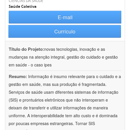
CIÊNCIAS DA SAÚDE
Saúde Coletiva
E-mail
Currículo
Título do Projeto:
novas tecnologias, inovação e as
mudanças na atenção integral, gestão do cuidado e gestão
em saúde - o caso ipes
Resumo:
Informação é insumo relevante para o cuidado e a
gestão em saúde, mas sua produção é fragmentada.
Serviços de saúde usam diferentes sistemas de informação
(SIS) e prontuários eletrônicos que não interoperam e
deixam de transferir e utilizar informações de maneira
uniforme. A interoperabilidade tem alto custo e é dominada
por poucas empresas estrangeiras. Tornar SIS