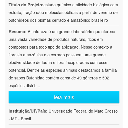
Título do Projeto:
estudo químico e atividade biológica com
extrato, fração e/ou moléculas obtidas a partir de veneno de
bufonídeos dos biomas cerrado e amazônico brasileiro
Resumo:
A natureza é um grande laboratório que oferece
uma vasta variedade de produtos naturais, ricos em
compostos para todo tipo de aplicação. Nesse contexto a
floresta amazônica e o cerrado possuem uma grande
biodiversidade de fauna e flora inexploradas com esse
potencial. Dentre as espécies animais destacamos a família
de sapos Bufonidae contém cerca de 49 gêneros e 592
espécies distrib
...
leia mais
Instituição/UF/País:
Universidade Federal de Mato Grosso
- MT - Brasil