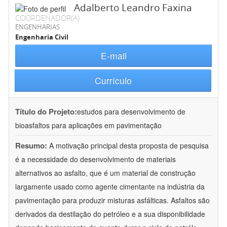
Adalberto Leandro Faxina
COORDENADOR(A)
ENGENHARIAS
Engenharia Civil
E-mail
Currículo
Título do Projeto:
estudos para desenvolvimento de
bioasfaltos para aplicações em pavimentação
Resumo:
A motivação principal desta proposta de pesquisa
é a necessidade do desenvolvimento de materiais
alternativos ao asfalto, que é um material de construção
largamente usado como agente cimentante na indústria da
pavimentação para produzir misturas asfálticas. Asfaltos são
derivados da destilação do petróleo e a sua disponibilidade