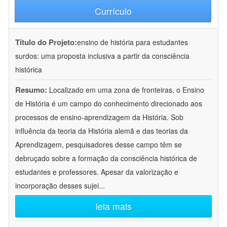
Currículo
Título do Projeto:
ensino de história para estudantes
surdos: uma proposta inclusiva a partir da consciência
histórica
Resumo:
Localizado em uma zona de fronteiras, o Ensino
de História é um campo do conhecimento direcionado aos
processos de ensino-aprendizagem da História. Sob
influência da teoria da História alemã e das teorias da
Aprendizagem, pesquisadores desse campo têm se
debruçado sobre a formação da consciência histórica de
estudantes e professores. Apesar da valorização e
incorporação desses sujei
...
leia mais