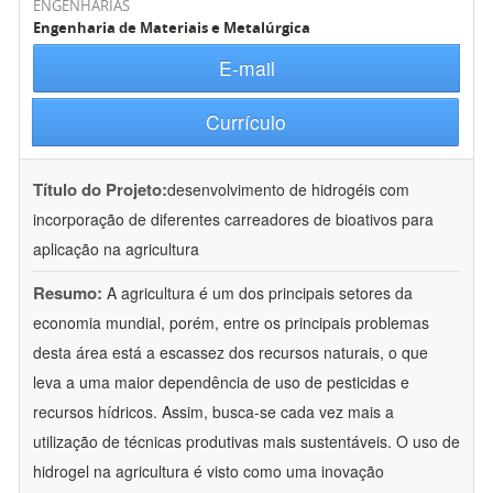
ENGENHARIAS
Engenharia de Materiais e Metalúrgica
E-mail
Currículo
Título do Projeto:
desenvolvimento de hidrogéis com
incorporação de diferentes carreadores de bioativos para
aplicação na agricultura
Resumo:
A agricultura é um dos principais setores da
economia mundial, porém, entre os principais problemas
desta área está a escassez dos recursos naturais, o que
leva a uma maior dependência de uso de pesticidas e
recursos hídricos. Assim, busca-se cada vez mais a
utilização de técnicas produtivas mais sustentáveis. O uso de
hidrogel na agricultura é visto como uma inovação