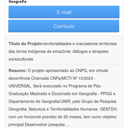
Geografia
E-mail
Currículo
Título do Projeto:
territorialidades e marcadores territoriais
das terras indígenas da amazônia: diálogos e sinapses
socioculturais
Resumo:
O projeto apresentado ao CNPQ, em virtude
decorrência Chamada CNPq/MCTI Nº 10/2023 -
UNIVERSAL. Será executado no Programa de Pós-
Graduação Mestrado e Doutorado em Geografia - PPGG e
Departamento de Geografia/UNIR, pelo Grupo de Pesquisa
Geografia, Natureza e Territorialidades Humanas  GENTEH,
com um horizonte previsto de 30 meses, tem como objetivo
principal Desenvolver pesquisa
...