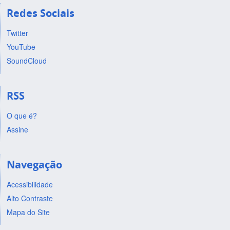
Redes Sociais
Twitter
YouTube
SoundCloud
RSS
O que é?
Assine
Navegação
Acessibilidade
Alto Contraste
Mapa do Site