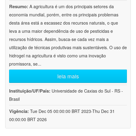
Resumo:
A agricultura é um dos principais setores da
economia mundial, porém, entre os principais problemas
desta área está a escassez dos recursos naturais, o que
leva a uma maior dependência de uso de pesticidas e
recursos hídricos. Assim, busca-se cada vez mais a
utilização de técnicas produtivas mais sustentáveis. O uso de
hidrogel na agricultura é visto como uma inovação
promissora, se
...
leia mais
Instituição/UF/País:
Universidade de Caxias do Sul - RS -
Brasil
Vigência:
Tue Dec 05 00:00:00 BRT 2023-Thu Dec 31
00:00:00 BRT 2026