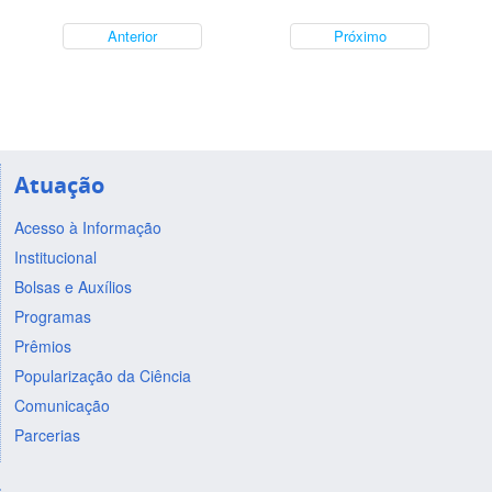
Anterior
Próximo
Atuação
Acesso à Informação
Institucional
Bolsas e Auxílios
Programas
Prêmios
Popularização da Ciência
Comunicação
Parcerias