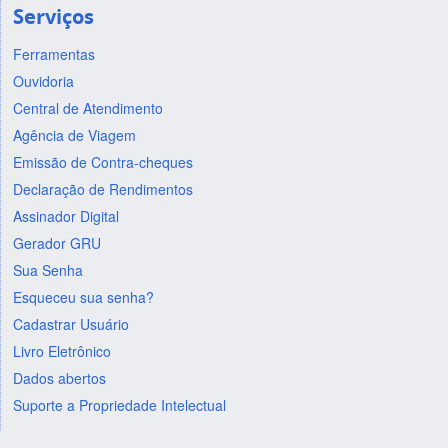
Serviços
Ferramentas
Ouvidoria
Central de Atendimento
Agência de Viagem
Emissão de Contra-cheques
Declaração de Rendimentos
Assinador Digital
Gerador GRU
Sua Senha
Esqueceu sua senha?
Cadastrar Usuário
Livro Eletrônico
Dados abertos
Suporte a Propriedade Intelectual