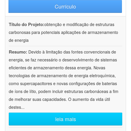
Currículo
Título do Projeto:
obtenção e modificação de estruturas
carbonosas para potenciais aplicações de armazenamento
de energia
Resumo:
Devido à limitação das fontes convencionais de
energia, se faz necessário o desenvolvimento de sistemas
eficientes de armazenamento dessa energia. Novas
tecnologias de armazenamento de energia eletroquímica,
como supercapacitores e novas configurações de baterias
de íons de lítio, podem incluir estruturas carbonáceas a fim
de melhorar suas capacidades. O aumento da vida útil
destes
...
leia mais