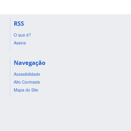
RSS
O que é?
Assine
Navegação
Acessibilidade
Alto Contraste
Mapa do Site