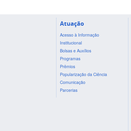
Atuação
Acesso à Informação
Institucional
Bolsas e Auxílios
Programas
Prêmios
Popularização da Ciência
Comunicação
Parcerias