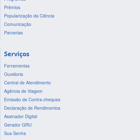
Prêmios
Popularização da Ciência
Comunicação
Parcerias
Serviços
Ferramentas
Ouvidoria
Central de Atendimento
Agência de Viagem
Emissão de Contra-cheques
Declaração de Rendimentos
Assinador Digital
Gerador GRU
Sua Senha