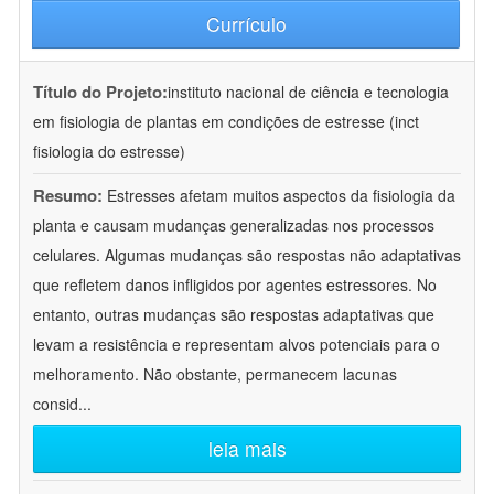
Currículo
Título do Projeto:
instituto nacional de ciência e tecnologia
em fisiologia de plantas em condições de estresse (inct
fisiologia do estresse)
Resumo:
Estresses afetam muitos aspectos da fisiologia da
planta e causam mudanças generalizadas nos processos
celulares. Algumas mudanças são respostas não adaptativas
que refletem danos infligidos por agentes estressores. No
entanto, outras mudanças são respostas adaptativas que
levam a resistência e representam alvos potenciais para o
melhoramento. Não obstante, permanecem lacunas
consid
...
leia mais