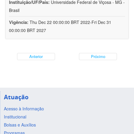
Instituição/UF/País:
Universidade Federal de Viçosa - MG -
Brasil
Vigência:
Thu Dec 22 00:00:00 BRT 2022-Fri Dec 31
00:00:00 BRT 2027
Anterior
Próximo
Atuação
Acesso à Informação
Institucional
Bolsas e Auxílios
Programas