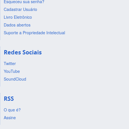
Esqueceu sua senha?
Cadastrar Usuário
Livro Eletrônico
Dados abertos
Suporte a Propriedade Intelectual
Redes Sociais
Twitter
YouTube
SoundCloud
RSS
O que é?
Assine