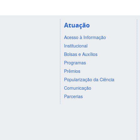
Atuação
Acesso à Informação
Institucional
Bolsas e Auxílios
Programas
Prêmios
Popularização da Ciência
Comunicação
Parcerias