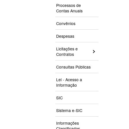
Processos de
Contas Anuais
Convênios
Despesas
Licitações e
Contratos
Consultas Públicas
Lei - Acesso a
Informação
SIC
Sistema e-SIC
Informações
Classificadas