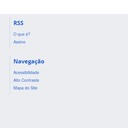
RSS
O que é?
Assine
Navegação
Acessibilidade
Alto Contraste
Mapa do Site