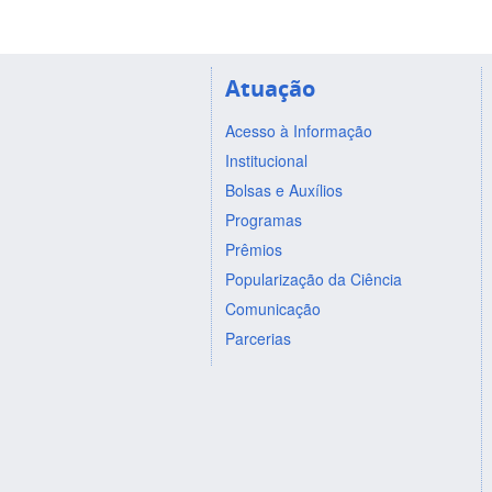
Atuação
Acesso à Informação
Institucional
Bolsas e Auxílios
Programas
Prêmios
Popularização da Ciência
Comunicação
Parcerias