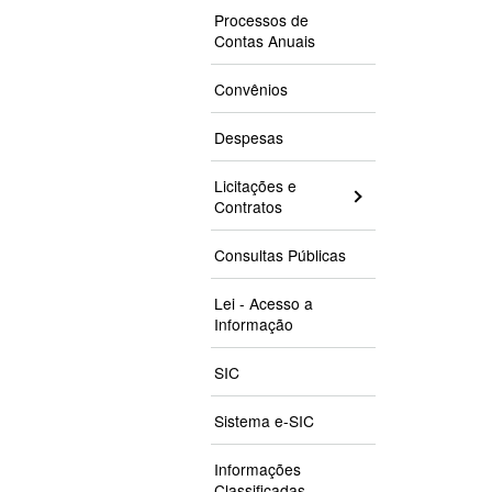
Processos de
Contas Anuais
Convênios
Despesas
Licitações e
Contratos
Consultas Públicas
Lei - Acesso a
Informação
SIC
Sistema e-SIC
Informações
Classificadas