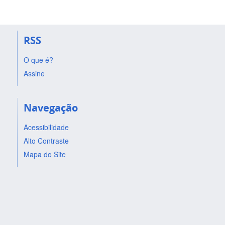
RSS
O que é?
Assine
Navegação
Acessibilidade
Alto Contraste
Mapa do Site