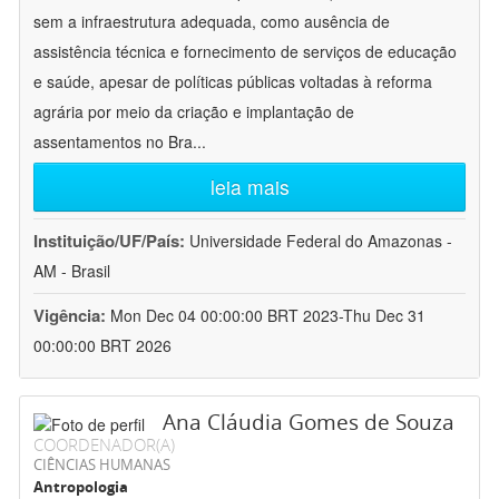
sem a infraestrutura adequada, como ausência de
assistência técnica e fornecimento de serviços de educação
e saúde, apesar de políticas públicas voltadas à reforma
agrária por meio da criação e implantação de
assentamentos no Bra
...
leia mais
Instituição/UF/País:
Universidade Federal do Amazonas -
AM - Brasil
Vigência:
Mon Dec 04 00:00:00 BRT 2023-Thu Dec 31
00:00:00 BRT 2026
Ana Cláudia Gomes de Souza
COORDENADOR(A)
CIÊNCIAS HUMANAS
Antropologia