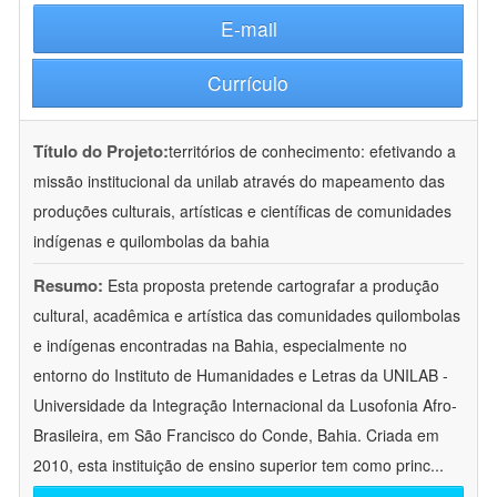
E-mail
Currículo
Título do Projeto:
territórios de conhecimento: efetivando a
missão institucional da unilab através do mapeamento das
produções culturais, artísticas e científicas de comunidades
indígenas e quilombolas da bahia
Resumo:
Esta proposta pretende cartografar a produção
cultural, acadêmica e artística das comunidades quilombolas
e indígenas encontradas na Bahia, especialmente no
entorno do Instituto de Humanidades e Letras da UNILAB -
Universidade da Integração Internacional da Lusofonia Afro-
Brasileira, em São Francisco do Conde, Bahia. Criada em
2010, esta instituição de ensino superior tem como princ
...