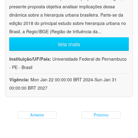
presente proposta objetiva analisar implicações dessa
dinâmica sobre a hierarquia urbana brasileira. Parte-se da
edição 2018 do principal estudo sobre hierarquia urbana no
Brasil, a Regic/IBGE (Região de Influência da
...
leia mais
Instituição/UF/País:
Universidade Federal de Pernambuco
- PE - Brasil
Vigência:
Mon Jan 22 00:00:00 BRT 2024-Sun Jan 31
00:00:00 BRT 2027
Anterior
Próximo