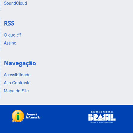
SoundCloud
RSS
O que é?
Assine
Navegação
Acessibilidade
Alto Contraste
Mapa do Site