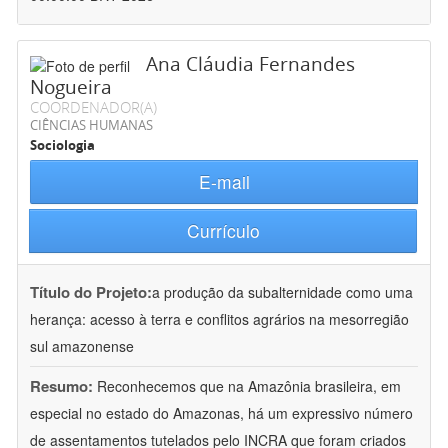
Ana Cláudia Fernandes
Nogueira
COORDENADOR(A)
CIÊNCIAS HUMANAS
Sociologia
E-mail
Currículo
Título do Projeto:
a produção da subalternidade como uma
herança: acesso à terra e conflitos agrários na mesorregião
sul amazonense
Resumo:
Reconhecemos que na Amazônia brasileira, em
especial no estado do Amazonas, há um expressivo número
de assentamentos tutelados pelo INCRA que foram criados