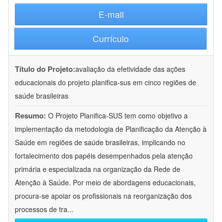
E-mail
Currículo
Título do Projeto:
avaliação da efetividade das ações
educacionais do projeto planifica-sus em cinco regiões de
saúde brasileiras
Resumo:
O Projeto Planifica-SUS tem como objetivo a
implementação da metodologia de Planificação da Atenção à
Saúde em regiões de saúde brasileiras, implicando no
fortalecimento dos papéis desempenhados pela atenção
primária e especializada na organização da Rede de
Atenção à Saúde. Por meio de abordagens educacionais,
procura-se apoiar os profissionais na reorganização dos
processos de tra
...