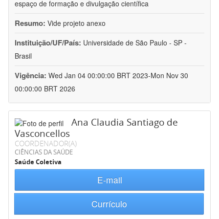
espaço de formação e divulgação científica
Resumo:
Vide projeto anexo
Instituição/UF/País:
Universidade de São Paulo - SP -
Brasil
Vigência:
Wed Jan 04 00:00:00 BRT 2023-Mon Nov 30
00:00:00 BRT 2026
Ana Claudia Santiago de
Vasconcellos
COORDENADOR(A)
CIÊNCIAS DA SAÚDE
Saúde Coletiva
E-mail
Currículo