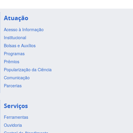
Atuação
Acesso à Informação
Institucional
Bolsas e Auxílios
Programas
Prêmios
Popularização da Ciência
Comunicação
Parcerias
Serviços
Ferramentas
Ouvidoria