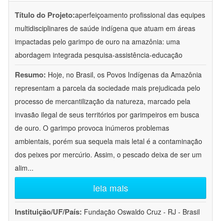
Título do Projeto:
aperfeiçoamento profissional das equipes
multidisciplinares de saúde indígena que atuam em áreas
impactadas pelo garimpo de ouro na amazônia: uma
abordagem integrada pesquisa-assistência-educação
Resumo:
Hoje, no Brasil, os Povos Indígenas da Amazônia
representam a parcela da sociedade mais prejudicada pelo
processo de mercantilização da natureza, marcado pela
invasão ilegal de seus territórios por garimpeiros em busca
de ouro. O garimpo provoca inúmeros problemas
ambientais, porém sua sequela mais letal é a contaminação
dos peixes por mercúrio. Assim, o pescado deixa de ser um
alim
...
leia mais
Instituição/UF/País:
Fundação Oswaldo Cruz - RJ - Brasil