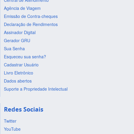
Central de Atendimento
Agência de Viagem
Emissão de Contra-cheques
Declaração de Rendimentos
Assinador Digital
Gerador GRU
Sua Senha
Esqueceu sua senha?
Cadastrar Usuário
Livro Eletrônico
Dados abertos
Suporte a Propriedade Intelectual
Redes Sociais
Twitter
YouTube