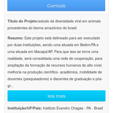
Currículo
Título do Projeto:
estudo da diversidade viral em animais
procedentes do bioma amazônico do brasil.
Resumo:
Este projeto está delineado para ser executado
por duas Instituições, sendo uma situada em Belém/PA e
uma situada em Macapá/AP. Para que isso se torne uma
realidade, será consolidada uma rede de cooperação, para
ampliação da formação de recursos humanos de alto nível,
melhoria na produção científico- acadêmica, mobilidade de
docentes (pesquisadores) e discentes de graduação e pós-
gr
...
leia mais
Instituição/UF/País:
Instituto Evandro Chagas - PA - Brasil