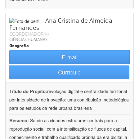
Ana Cristina de Almeida
Fernandes
COORDENADOR(A)
CIÊNCIAS HUMANAS
Geografia
E-mail
Currículo
Título do Projeto:
revolução digital e centralidade territorial
por intensidade de inovação: uma contribuição metodológica
para os estudos da rede urbana brasileira
Resumo:
Sendo as cidades estruturas centrais para a
reprodução social, com a intensificação de fluxos de capital,
conhecimento e trabalho qualificado própria da era digital, a