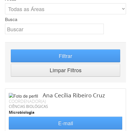
Busca
Filtrar
Limpar Filtros
Ana Cecília Ribeiro Cruz
COORDENADOR(A)
CIÊNCIAS BIOLÓGICAS
Microbiologia
E-mail