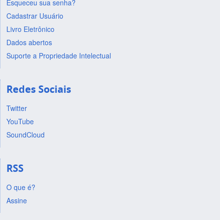
Esqueceu sua senha?
Cadastrar Usuário
Livro Eletrônico
Dados abertos
Suporte a Propriedade Intelectual
Redes Sociais
Twitter
YouTube
SoundCloud
RSS
O que é?
Assine