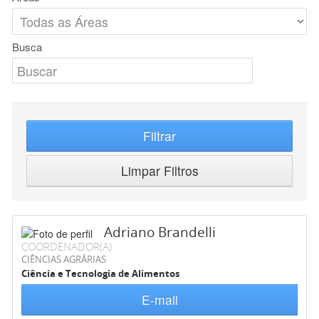
Busca
Filtrar
Limpar Filtros
Adriano Brandelli
COORDENADOR(A)
CIÊNCIAS AGRÁRIAS
Ciência e Tecnologia de Alimentos
E-mail