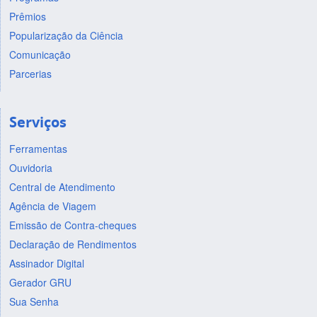
Prêmios
Popularização da Ciência
Comunicação
Parcerias
Serviços
Ferramentas
Ouvidoria
Central de Atendimento
Agência de Viagem
Emissão de Contra-cheques
Declaração de Rendimentos
Assinador Digital
Gerador GRU
Sua Senha