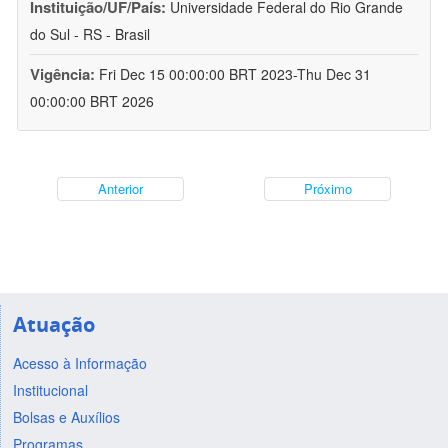
Instituição/UF/País:
Universidade Federal do Rio Grande
do Sul - RS - Brasil
Vigência:
Fri Dec 15 00:00:00 BRT 2023-Thu Dec 31
00:00:00 BRT 2026
Anterior
Próximo
Atuação
Acesso à Informação
Institucional
Bolsas e Auxílios
Programas