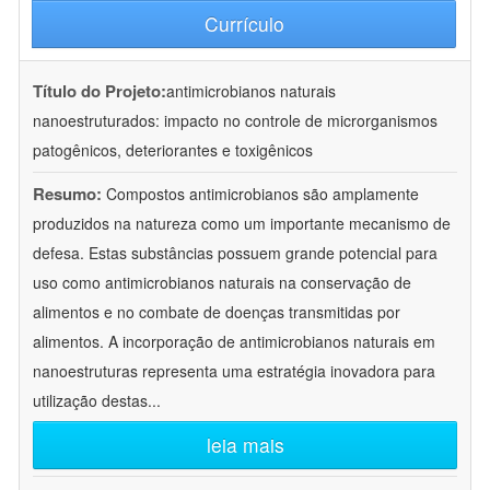
Currículo
Título do Projeto:
antimicrobianos naturais
nanoestruturados: impacto no controle de microrganismos
patogênicos, deteriorantes e toxigênicos
Resumo:
Compostos antimicrobianos são amplamente
produzidos na natureza como um importante mecanismo de
defesa. Estas substâncias possuem grande potencial para
uso como antimicrobianos naturais na conservação de
alimentos e no combate de doenças transmitidas por
alimentos. A incorporação de antimicrobianos naturais em
nanoestruturas representa uma estratégia inovadora para
utilização destas
...
leia mais