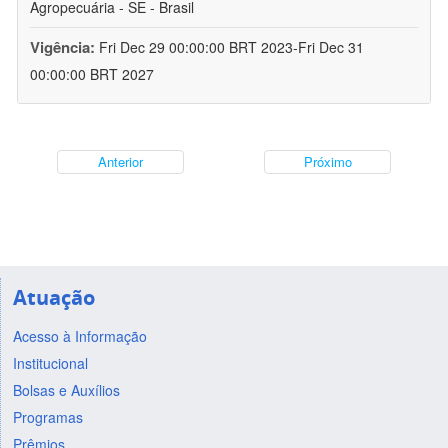
Agropecuária - SE - Brasil
Vigência:
Fri Dec 29 00:00:00 BRT 2023-Fri Dec 31
00:00:00 BRT 2027
Anterior
Próximo
Atuação
Acesso à Informação
Institucional
Bolsas e Auxílios
Programas
Prêmios