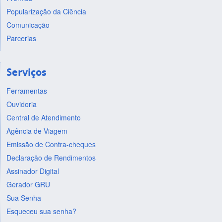
Popularização da Ciência
Comunicação
Parcerias
Serviços
Ferramentas
Ouvidoria
Central de Atendimento
Agência de Viagem
Emissão de Contra-cheques
Declaração de Rendimentos
Assinador Digital
Gerador GRU
Sua Senha
Esqueceu sua senha?