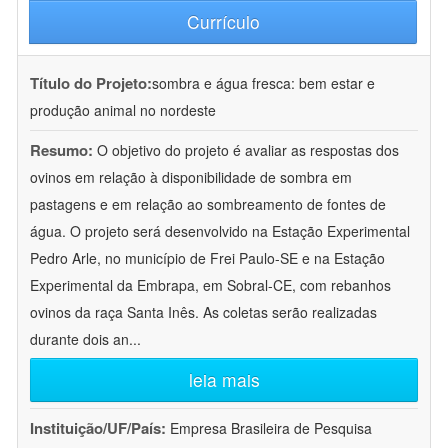
Currículo
Título do Projeto:
sombra e água fresca: bem estar e
produção animal no nordeste
Resumo:
O objetivo do projeto é avaliar as respostas dos
ovinos em relação à disponibilidade de sombra em
pastagens e em relação ao sombreamento de fontes de
água. O projeto será desenvolvido na Estação Experimental
Pedro Arle, no município de Frei Paulo-SE e na Estação
Experimental da Embrapa, em Sobral-CE, com rebanhos
ovinos da raça Santa Inês. As coletas serão realizadas
durante dois an
...
leia mais
Instituição/UF/País:
Empresa Brasileira de Pesquisa