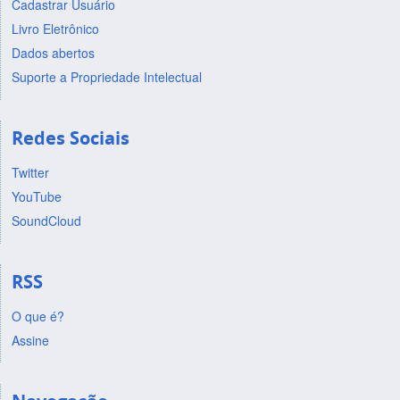
Cadastrar Usuário
Livro Eletrônico
Dados abertos
Suporte a Propriedade Intelectual
Redes Sociais
Twitter
YouTube
SoundCloud
RSS
O que é?
Assine