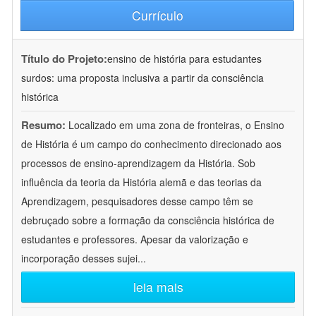
Currículo
Título do Projeto:
ensino de história para estudantes
surdos: uma proposta inclusiva a partir da consciência
histórica
Resumo:
Localizado em uma zona de fronteiras, o Ensino
de História é um campo do conhecimento direcionado aos
processos de ensino-aprendizagem da História. Sob
influência da teoria da História alemã e das teorias da
Aprendizagem, pesquisadores desse campo têm se
debruçado sobre a formação da consciência histórica de
estudantes e professores. Apesar da valorização e
incorporação desses sujei
...
leia mais