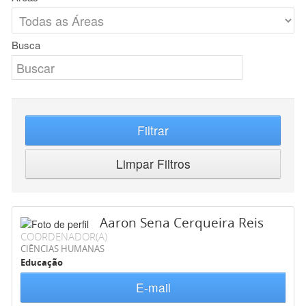
Busca
Filtrar
Limpar Filtros
Aaron Sena Cerqueira Reis
COORDENADOR(A)
CIÊNCIAS HUMANAS
Educação
E-mail