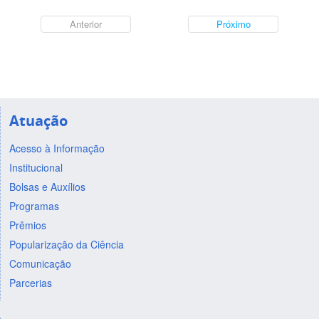
Anterior
Próximo
Atuação
Acesso à Informação
Institucional
Bolsas e Auxílios
Programas
Prêmios
Popularização da Ciência
Comunicação
Parcerias