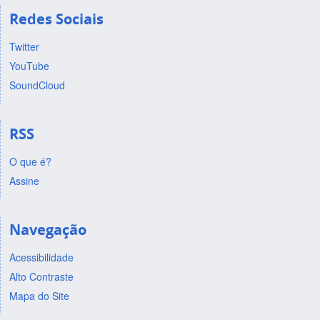
Redes Sociais
Twitter
YouTube
SoundCloud
RSS
O que é?
Assine
Navegação
Acessibilidade
Alto Contraste
Mapa do Site