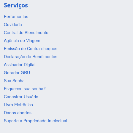
Serviços
Ferramentas
Ouvidoria
Central de Atendimento
Agência de Viagem
Emissão de Contra-cheques
Declaração de Rendimentos
Assinador Digital
Gerador GRU
Sua Senha
Esqueceu sua senha?
Cadastrar Usuário
Livro Eletrônico
Dados abertos
Suporte a Propriedade Intelectual