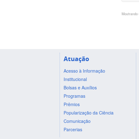
Mostrando 6
Atuação
Acesso à Informação
Institucional
Bolsas e Auxílios
Programas
Prêmios
Popularização da Ciência
Comunicação
Parcerias