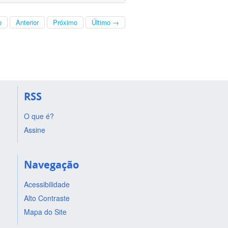
o
Anterior
Próximo
Último →
RSS
O que é?
Assine
Navegação
Acessibilidade
Alto Contraste
Mapa do Site