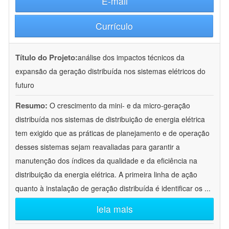
E-mail
Currículo
Título do Projeto:
análise dos impactos técnicos da
expansão da geração distribuída nos sistemas elétricos do
futuro
Resumo:
O crescimento da mini- e da micro-geração
distribuída nos sistemas de distribuição de energia elétrica
tem exigido que as práticas de planejamento e de operação
desses sistemas sejam reavaliadas para garantir a
manutenção dos índices da qualidade e da eficiência na
distribuição da energia elétrica. A primeira linha de ação
quanto à instalação de geração distribuída é identificar os
...
leia mais