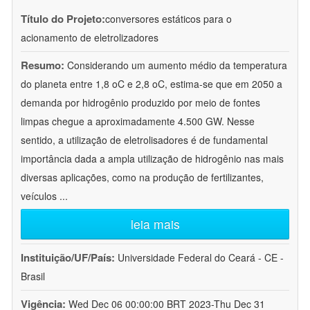
Título do Projeto:
conversores estáticos para o
acionamento de eletrolizadores
Resumo:
Considerando um aumento médio da temperatura
do planeta entre 1,8 oC e 2,8 oC, estima-se que em 2050 a
demanda por hidrogênio produzido por meio de fontes
limpas chegue a aproximadamente 4.500 GW. Nesse
sentido, a utilização de eletrolisadores é de fundamental
importância dada a ampla utilização de hidrogênio nas mais
diversas aplicações, como na produção de fertilizantes,
veículos
...
leia mais
Instituição/UF/País:
Universidade Federal do Ceará - CE -
Brasil
Vigência:
Wed Dec 06 00:00:00 BRT 2023-Thu Dec 31