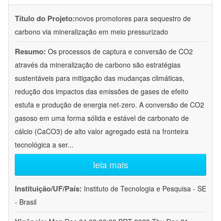
Título do Projeto:
novos promotores para sequestro de
carbono via mineralização em meio pressurizado
Resumo:
Os processos de captura e conversão de CO2
através da mineralização de carbono são estratégias
sustentáveis para mitigação das mudanças climáticas,
redução dos impactos das emissões de gases de efeito
estufa e produção de energia net-zero. A conversão de CO2
gasoso em uma forma sólida e estável de carbonato de
cálcio (CaCO3) de alto valor agregado está na fronteira
tecnológica a ser
...
leia mais
Instituição/UF/País:
Instituto de Tecnologia e Pesquisa - SE
- Brasil