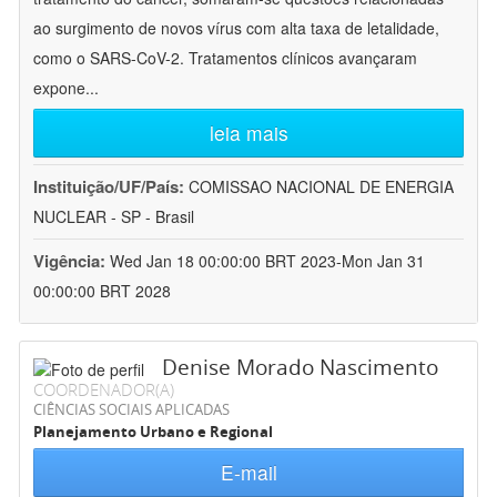
ao surgimento de novos vírus com alta taxa de letalidade,
como o SARS-CoV-2. Tratamentos clínicos avançaram
expone
...
leia mais
Instituição/UF/País:
COMISSAO NACIONAL DE ENERGIA
NUCLEAR - SP - Brasil
Vigência:
Wed Jan 18 00:00:00 BRT 2023-Mon Jan 31
00:00:00 BRT 2028
Denise Morado Nascimento
COORDENADOR(A)
CIÊNCIAS SOCIAIS APLICADAS
Planejamento Urbano e Regional
E-mail