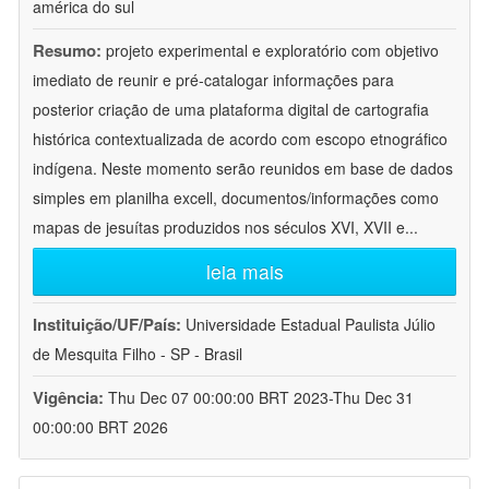
américa do sul
Resumo:
projeto experimental e exploratório com objetivo
imediato de reunir e pré-catalogar informações para
posterior criação de uma plataforma digital de cartografia
histórica contextualizada de acordo com escopo etnográfico
indígena. Neste momento serão reunidos em base de dados
simples em planilha excell, documentos/informações como
mapas de jesuítas produzidos nos séculos XVI, XVII e
...
leia mais
Instituição/UF/País:
Universidade Estadual Paulista Júlio
de Mesquita Filho - SP - Brasil
Vigência:
Thu Dec 07 00:00:00 BRT 2023-Thu Dec 31
00:00:00 BRT 2026