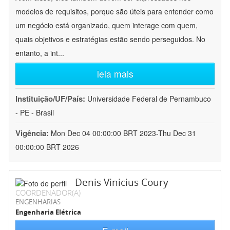
modelos de requisitos, porque são úteis para entender como
um negócio está organizado, quem interage com quem,
quais objetivos e estratégias estão sendo perseguidos. No
entanto, a int
...
leia mais
Instituição/UF/País:
Universidade Federal de Pernambuco
- PE - Brasil
Vigência:
Mon Dec 04 00:00:00 BRT 2023-Thu Dec 31
00:00:00 BRT 2026
Denis Vinicius Coury
COORDENADOR(A)
ENGENHARIAS
Engenharia Elétrica