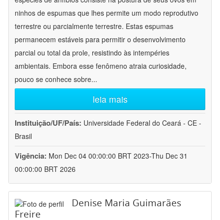
ninhos de espumas que lhes permite um modo reprodutivo
terrestre ou parcialmente terrestre. Estas espumas
permanecem estáveis para permitir o desenvolvimento
parcial ou total da prole, resistindo às intempéries
ambientais. Embora esse fenômeno atraia curiosidade,
pouco se conhece sobre
...
leia mais
Instituição/UF/País:
Universidade Federal do Ceará - CE -
Brasil
Vigência:
Mon Dec 04 00:00:00 BRT 2023-Thu Dec 31
00:00:00 BRT 2026
Denise Maria Guimarães
Freire