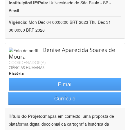
Instituição/UF/País:
Universidade de São Paulo - SP -
Brasil
Vigência:
Mon Dec 04 00:00:00 BRT 2023-Thu Dec 31
00:00:00 BRT 2026
Denise Aparecida Soares de
Moura
COORDENADOR(A)
CIÊNCIAS HUMANAS
História
E-mail
Currículo
Título do Projeto:
mapas em contexto: uma proposta de
plataforma digital decolonial da cartografia histórica da