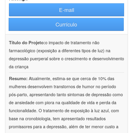
E-mail
Currículo
Título do Projeto:
o impacto de tratamento não
farmacológico (exposição a diferentes tipos de luz) na
depressão puerperal sobre o crescimento e desenvolvimento
da criança
Resumo:
Atualmente, estima-se que cerca de 10% das
mulheres desenvolvem transtornos de humor no período
pós-parto, apresentando tanto sintomas de depressão como
de ansiedade com piora na qualidade de vida e perda da
funcionalidade. O tratamento de exposição à luz azul, com
base na cronobiologia, tem apresentado resultados
promissores para a depressão, além de ter menor custo a