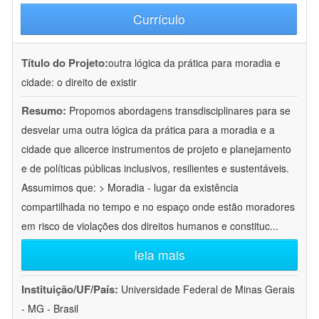
Currículo
Título do Projeto:
outra lógica da prática para moradia e
cidade: o direito de existir
Resumo:
Propomos abordagens transdisciplinares para se
desvelar uma outra lógica da prática para a moradia e a
cidade que alicerce instrumentos de projeto e planejamento
e de políticas públicas inclusivos, resilientes e sustentáveis.
Assumimos que: > Moradia - lugar da existência
compartilhada no tempo e no espaço onde estão moradores
em risco de violações dos direitos humanos e constituc
...
leia mais
Instituição/UF/País:
Universidade Federal de Minas Gerais
- MG - Brasil