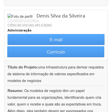
Denis Silva da Silveira
COORDENADOR(A)
CIÊNCIAS SOCIAIS APLICADAS
Administração
E-mail
Currículo
Título do Projeto:
uma infraestrutura para derivar requisitos
de sistema de informação de valores especificados em
modelos de negócios
Resumo:
Os modelos de negócio têm um papel
fundamental para as organizações, identificando quem cria
valor, quem o recebe e quais são as expectativas em troca.
Além disso, eles também devem ser expressados nos