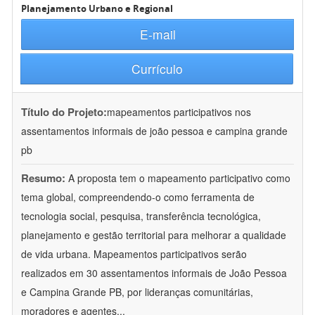
Planejamento Urbano e Regional
E-mail
Currículo
Título do Projeto:
mapeamentos participativos nos
assentamentos informais de joão pessoa e campina grande
pb
Resumo:
A proposta tem o mapeamento participativo como
tema global, compreendendo-o como ferramenta de
tecnologia social, pesquisa, transferência tecnológica,
planejamento e gestão territorial para melhorar a qualidade
de vida urbana. Mapeamentos participativos serão
realizados em 30 assentamentos informais de João Pessoa
e Campina Grande PB, por lideranças comunitárias,
moradores e agentes
...