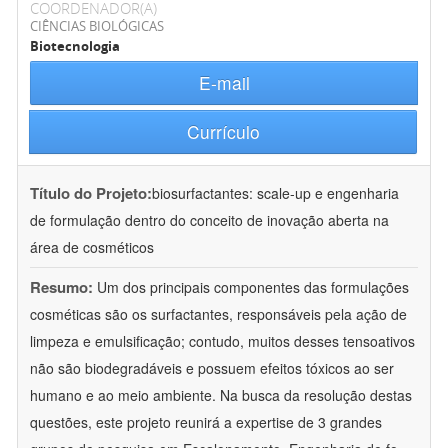
COORDENADOR(A)
CIÊNCIAS BIOLÓGICAS
Biotecnologia
E-mail
Currículo
Título do Projeto:
biosurfactantes: scale-up e engenharia
de formulação dentro do conceito de inovação aberta na
área de cosméticos
Resumo:
Um dos principais componentes das formulações
cosméticas são os surfactantes, responsáveis pela ação de
limpeza e emulsificação; contudo, muitos desses tensoativos
não são biodegradáveis e possuem efeitos tóxicos ao ser
humano e ao meio ambiente. Na busca da resolução destas
questões, este projeto reunirá a expertise de 3 grandes