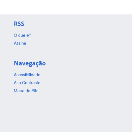
RSS
O que é?
Assine
Navegação
Acessibilidade
Alto Contraste
Mapa do Site