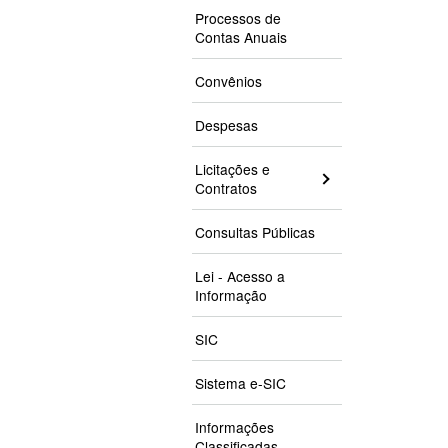
Processos de
Contas Anuais
Convênios
Despesas
Licitações e
Contratos
Consultas Públicas
Lei - Acesso a
Informação
SIC
Sistema e-SIC
Informações
Classificadas