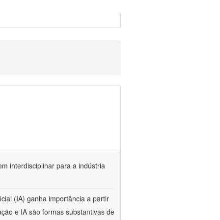
m interdisciplinar para a indústria
cial (IA) ganha importância a partir
ção e IA são formas substantivas de