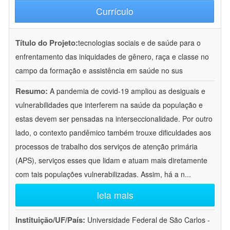
Currículo
Título do Projeto:
tecnologias sociais e de saúde para o
enfrentamento das iniquidades de gênero, raça e classe no
campo da formação e assistência em saúde no sus
Resumo:
A pandemia de covid-19 ampliou as desiguais e
vulnerabilidades que interferem na saúde da população e
estas devem ser pensadas na interseccionalidade. Por outro
lado, o contexto pandêmico também trouxe dificuldades aos
processos de trabalho dos serviços de atenção primária
(APS), serviços esses que lidam e atuam mais diretamente
com tais populações vulnerabilizadas. Assim, há a n
...
leia mais
Instituição/UF/País:
Universidade Federal de São Carlos -