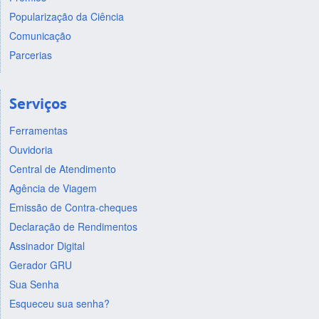
Popularização da Ciência
Comunicação
Parcerias
Serviços
Ferramentas
Ouvidoria
Central de Atendimento
Agência de Viagem
Emissão de Contra-cheques
Declaração de Rendimentos
Assinador Digital
Gerador GRU
Sua Senha
Esqueceu sua senha?