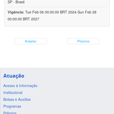
SP - Brasil
Vigência:
Tue Feb 06 00:00:00 BRT 2024-Sun Feb 28
00:00:00 BRT 2027
Anterior
Próximo
Atuação
Acesso à Informação
Institucional
Bolsas e Auxílios
Programas
Prêmios