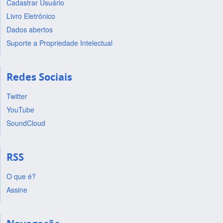
Cadastrar Usuário
Livro Eletrônico
Dados abertos
Suporte a Propriedade Intelectual
Redes Sociais
Twitter
YouTube
SoundCloud
RSS
O que é?
Assine