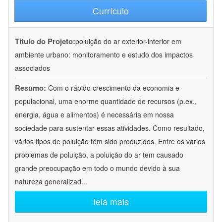
Currículo
Título do Projeto:
poluição do ar exterior-interior em
ambiente urbano: monitoramento e estudo dos impactos
associados
Resumo:
Com o rápido crescimento da economia e
populacional, uma enorme quantidade de recursos (p.ex.,
energia, água e alimentos) é necessária em nossa
sociedade para sustentar essas atividades. Como resultado,
vários tipos de poluição têm sido produzidos. Entre os vários
problemas de poluição, a poluição do ar tem causado
grande preocupação em todo o mundo devido à sua
natureza generalizad
...
leia mais