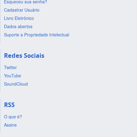
Esqueceu sua senha?
Cadastrar Usuário
Livro Eletrônico
Dados abertos
Suporte a Propriedade Intelectual
Redes Sociais
Twitter
YouTube
SoundCloud
RSS
O que é?
Assine