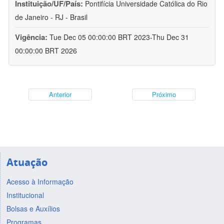
Instituição/UF/País:
Pontifícia Universidade Católica do Rio
de Janeiro - RJ - Brasil
Vigência:
Tue Dec 05 00:00:00 BRT 2023-Thu Dec 31
00:00:00 BRT 2026
Anterior
Próximo
Atuação
Acesso à Informação
Institucional
Bolsas e Auxílios
Programas