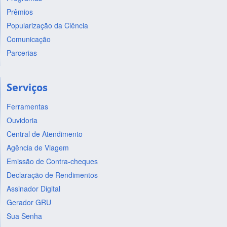
Prêmios
Popularização da Ciência
Comunicação
Parcerias
Serviços
Ferramentas
Ouvidoria
Central de Atendimento
Agência de Viagem
Emissão de Contra-cheques
Declaração de Rendimentos
Assinador Digital
Gerador GRU
Sua Senha