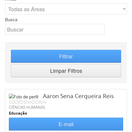
Busca
Filtrar
Limpar Filtros
Aaron Sena Cerqueira Reis
COORDENADOR(A)
CIÊNCIAS HUMANAS
Educação
E-mail