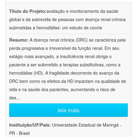
Título do Projeto:
avaliação e monitoramento da saúde
global e da sobrevida de pessoas com doença renal crônica
submetidas a hemodiálise: um estudo de coorte
Resumo:
A doença renal crônica (DRC) se caracteriza pela
perda progressiva e irreversível da função renal. Em seu
estágio mais avançado, a insuficiência renal obriga o
paciente a ser submetido a terapias substitutivas, como a
hemodiálise (HD). A fragilidade decorrente do avanço da
DRC bem como os efeitos da HD impactam na qualidade de
vida e na saúde dos pacientes, aumentando o risco de
des
...
leia mais
Instituição/UF/País:
Universidade Estadual de Maringá -
PR - Brasil