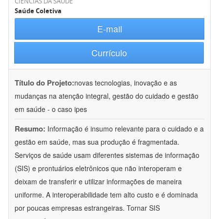
CIÊNCIAS DA SAÚDE
Saúde Coletiva
E-mail
Currículo
Título do Projeto:
novas tecnologias, inovação e as
mudanças na atenção integral, gestão do cuidado e gestão
em saúde - o caso ipes
Resumo:
Informação é insumo relevante para o cuidado e a
gestão em saúde, mas sua produção é fragmentada.
Serviços de saúde usam diferentes sistemas de informação
(SIS) e prontuários eletrônicos que não interoperam e
deixam de transferir e utilizar informações de maneira
uniforme. A interoperabilidade tem alto custo e é dominada
por poucas empresas estrangeiras. Tornar SIS