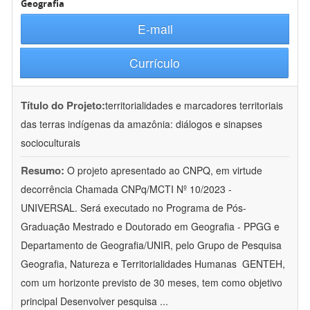
Geografia
E-mail
Currículo
Título do Projeto:
territorialidades e marcadores territoriais
das terras indígenas da amazônia: diálogos e sinapses
socioculturais
Resumo:
O projeto apresentado ao CNPQ, em virtude
decorrência Chamada CNPq/MCTI Nº 10/2023 -
UNIVERSAL. Será executado no Programa de Pós-
Graduação Mestrado e Doutorado em Geografia - PPGG e
Departamento de Geografia/UNIR, pelo Grupo de Pesquisa
Geografia, Natureza e Territorialidades Humanas  GENTEH,
com um horizonte previsto de 30 meses, tem como objetivo
principal Desenvolver pesquisa
...