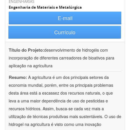
ENGENHARIAS
Engenharia de Materiais e Metalúrgica
E-mail
Currículo
Título do Projeto:
desenvolvimento de hidrogéis com
incorporação de diferentes carreadores de bioativos para
aplicação na agricultura
Resumo:
A agricultura é um dos principais setores da
economia mundial, porém, entre os principais problemas
desta área está a escassez dos recursos naturais, o que
leva a uma maior dependência de uso de pesticidas e
recursos hídricos. Assim, busca-se cada vez mais a
utilização de técnicas produtivas mais sustentáveis. O uso de
hidrogel na agricultura é visto como uma inovação