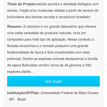
Título do Projeto:
estudo químico e atividade biológica com
extrato, fração e/ou moléculas obtidas a partir de veneno de
bufonídeos dos biomas cerrado e amazônico brasileiro
Resumo:
A natureza é um grande laboratório que oferece
uma vasta variedade de produtos naturais, ricos em
compostos para todo tipo de aplicação. Nesse contexto a
floresta amazônica e o cerrado possuem uma grande
biodiversidade de fauna e flora inexploradas com esse
potencial. Dentre as espécies animais destacamos a família
de sapos Bufonidae contém cerca de 49 gêneros e 592
espécies distrib
...
leia mais
Instituição/UF/País:
Universidade Federal de Mato Grosso
- MT - Brasil