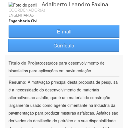
Adalberto Leandro Faxina
COORDENADOR(A)
ENGENHARIAS
Engenharia Civil
E-mail
Currículo
Título do Projeto:
estudos para desenvolvimento de
bioasfaltos para aplicações em pavimentação
Resumo:
A motivação principal desta proposta de pesquisa
é a necessidade do desenvolvimento de materiais
alternativos ao asfalto, que é um material de construção
largamente usado como agente cimentante na indústria da
pavimentação para produzir misturas asfálticas. Asfaltos são
derivados da destilação do petróleo e a sua disponibilidade