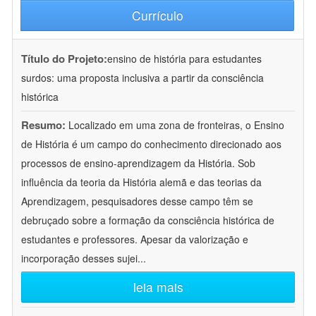
Currículo
Título do Projeto:
ensino de história para estudantes
surdos: uma proposta inclusiva a partir da consciência
histórica
Resumo:
Localizado em uma zona de fronteiras, o Ensino
de História é um campo do conhecimento direcionado aos
processos de ensino-aprendizagem da História. Sob
influência da teoria da História alemã e das teorias da
Aprendizagem, pesquisadores desse campo têm se
debruçado sobre a formação da consciência histórica de
estudantes e professores. Apesar da valorização e
incorporação desses sujei
...
leia mais