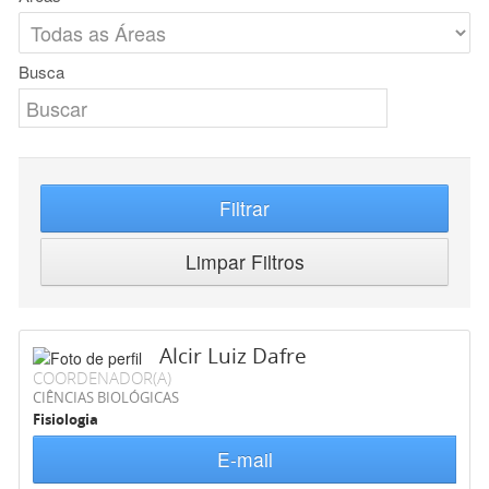
Busca
Filtrar
Limpar Filtros
Alcir Luiz Dafre
COORDENADOR(A)
CIÊNCIAS BIOLÓGICAS
Fisiologia
E-mail