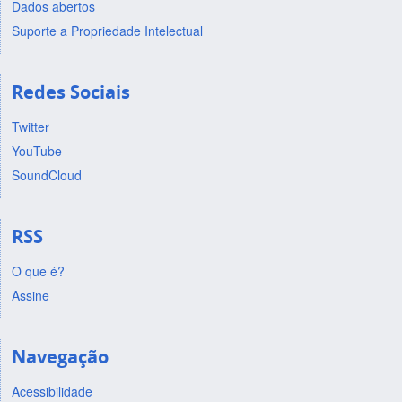
Dados abertos
Suporte a Propriedade Intelectual
Redes Sociais
Twitter
YouTube
SoundCloud
RSS
O que é?
Assine
Navegação
Acessibilidade