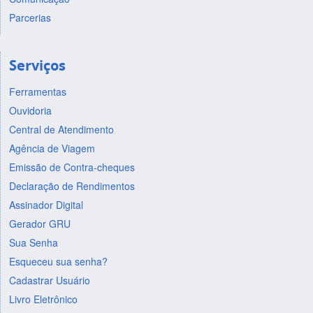
Parcerias
Serviços
Ferramentas
Ouvidoria
Central de Atendimento
Agência de Viagem
Emissão de Contra-cheques
Declaração de Rendimentos
Assinador Digital
Gerador GRU
Sua Senha
Esqueceu sua senha?
Cadastrar Usuário
Livro Eletrônico