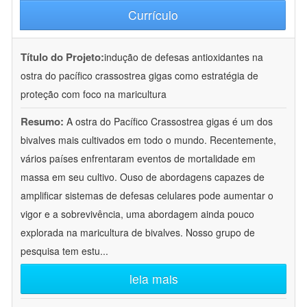
Currículo
Título do Projeto:
indução de defesas antioxidantes na
ostra do pacífico crassostrea gigas como estratégia de
proteção com foco na maricultura
Resumo:
A ostra do Pacífico Crassostrea gigas é um dos
bivalves mais cultivados em todo o mundo. Recentemente,
vários países enfrentaram eventos de mortalidade em
massa em seu cultivo. Ouso de abordagens capazes de
amplificar sistemas de defesas celulares pode aumentar o
vigor e a sobrevivência, uma abordagem ainda pouco
explorada na maricultura de bivalves. Nosso grupo de
pesquisa tem estu
...
leia mais