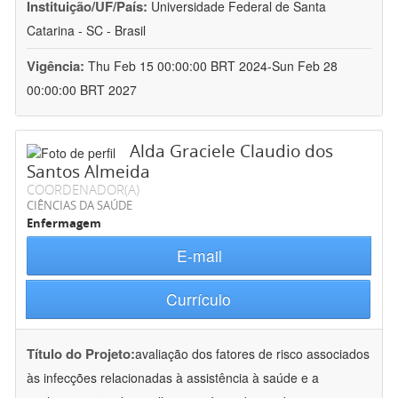
Instituição/UF/País:
Universidade Federal de Santa
Catarina - SC - Brasil
Vigência:
Thu Feb 15 00:00:00 BRT 2024-Sun Feb 28
00:00:00 BRT 2027
Alda Graciele Claudio dos
Santos Almeida
COORDENADOR(A)
CIÊNCIAS DA SAÚDE
Enfermagem
E-mail
Currículo
Título do Projeto:
avaliação dos fatores de risco associados
às infecções relacionadas à assistência à saúde e a