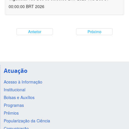
00:00:00 BRT 2026
Anterior
Próximo
Atuação
Acesso à Informação
Institucional
Bolsas e Auxílios
Programas
Prêmios
Popularização da Ciência
Comunicação