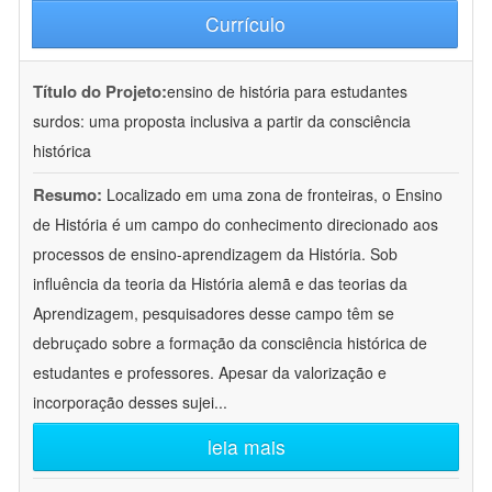
Currículo
Título do Projeto:
ensino de história para estudantes
surdos: uma proposta inclusiva a partir da consciência
histórica
Resumo:
Localizado em uma zona de fronteiras, o Ensino
de História é um campo do conhecimento direcionado aos
processos de ensino-aprendizagem da História. Sob
influência da teoria da História alemã e das teorias da
Aprendizagem, pesquisadores desse campo têm se
debruçado sobre a formação da consciência histórica de
estudantes e professores. Apesar da valorização e
incorporação desses sujei
...
leia mais