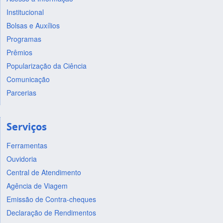
Institucional
Bolsas e Auxílios
Programas
Prêmios
Popularização da Ciência
Comunicação
Parcerias
Serviços
Ferramentas
Ouvidoria
Central de Atendimento
Agência de Viagem
Emissão de Contra-cheques
Declaração de Rendimentos