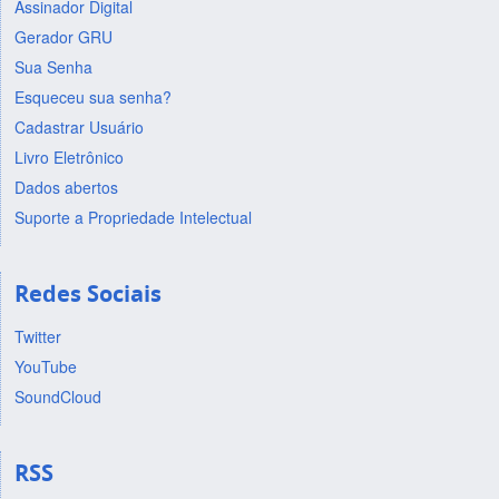
Assinador Digital
Gerador GRU
Sua Senha
Esqueceu sua senha?
Cadastrar Usuário
Livro Eletrônico
Dados abertos
Suporte a Propriedade Intelectual
Redes Sociais
Twitter
YouTube
SoundCloud
RSS