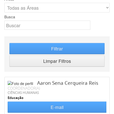
Busca
Filtrar
Limpar Filtros
Aaron Sena Cerqueira Reis
COORDENADOR(A)
CIÊNCIAS HUMANAS
Educação
E-mail