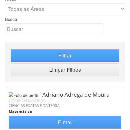
Busca
Filtrar
Limpar Filtros
Adriano Adrega de Moura
COORDENADOR(A)
CIÊNCIAS EXATAS E DA TERRA
Matemática
E-mail