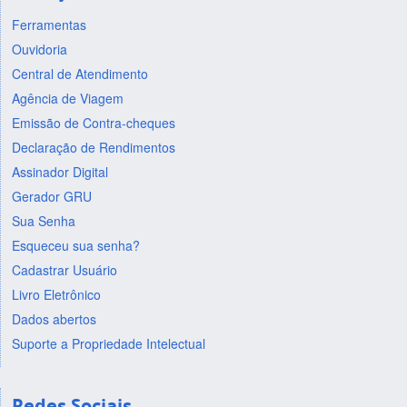
Ferramentas
Ouvidoria
Central de Atendimento
Agência de Viagem
Emissão de Contra-cheques
Declaração de Rendimentos
Assinador Digital
Gerador GRU
Sua Senha
Esqueceu sua senha?
Cadastrar Usuário
Livro Eletrônico
Dados abertos
Suporte a Propriedade Intelectual
Redes Sociais