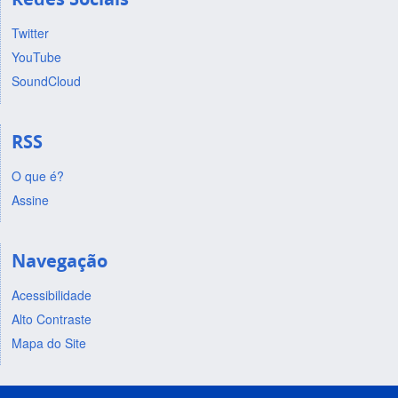
Twitter
YouTube
SoundCloud
RSS
O que é?
Assine
Navegação
Acessibilidade
Alto Contraste
Mapa do Site