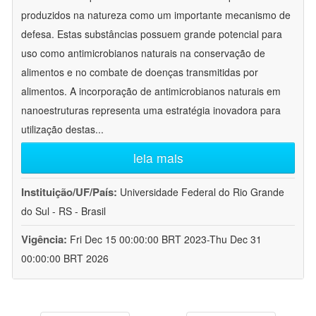
produzidos na natureza como um importante mecanismo de
defesa. Estas substâncias possuem grande potencial para
uso como antimicrobianos naturais na conservação de
alimentos e no combate de doenças transmitidas por
alimentos. A incorporação de antimicrobianos naturais em
nanoestruturas representa uma estratégia inovadora para
utilização destas
...
leia mais
Instituição/UF/País:
Universidade Federal do Rio Grande
do Sul - RS - Brasil
Vigência:
Fri Dec 15 00:00:00 BRT 2023-Thu Dec 31
00:00:00 BRT 2026