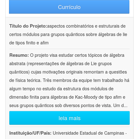
Currículo
Título do Projeto:
aspectos combinatórios e estruturais de
certos módulos para grupos quânticos sobre álgebras de lie
de tipos finito e afim
Resumo:
O projeto visa estudar certos tópicos de álgebra
abstrata (representações de álgebras de Lie grupos
quânticos) cujas motivações originais remontam a questões
de física teórica. Três membros da equipe tem trabalhado há
algum tempo no estudo da estrutura dos módulos de
dimensão finita para álgebras de Kac-Moody de tipo afim e
seus grupos quânticos sob diversos pontos de vista. Um d
...
leia mais
Instituição/UF/País:
Universidade Estadual de Campinas -