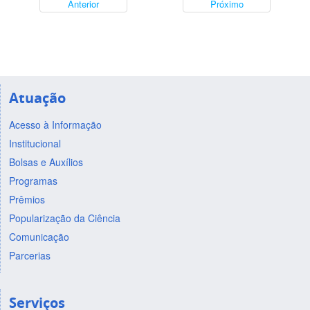
Anterior
Próximo
Atuação
Acesso à Informação
Institucional
Bolsas e Auxílios
Programas
Prêmios
Popularização da Ciência
Comunicação
Parcerias
Serviços