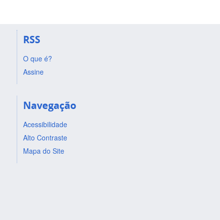
RSS
O que é?
Assine
Navegação
Acessibilidade
Alto Contraste
Mapa do Site