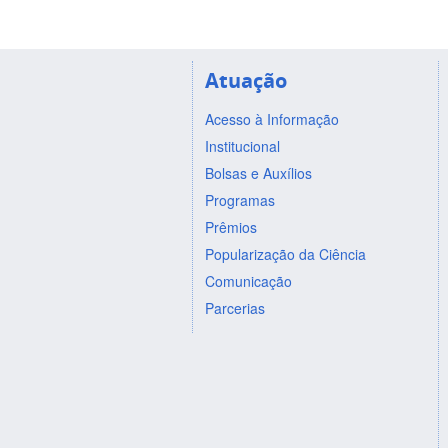
Atuação
Acesso à Informação
Institucional
Bolsas e Auxílios
Programas
Prêmios
Popularização da Ciência
Comunicação
Parcerias