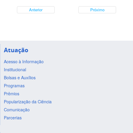
Anterior
Próximo
Atuação
Acesso à Informação
Institucional
Bolsas e Auxílios
Programas
Prêmios
Popularização da Ciência
Comunicação
Parcerias