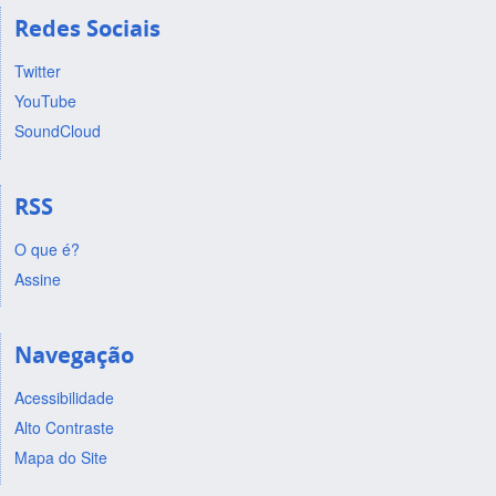
Redes Sociais
Twitter
YouTube
SoundCloud
RSS
O que é?
Assine
Navegação
Acessibilidade
Alto Contraste
Mapa do Site