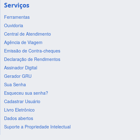
Serviços
Ferramentas
Ouvidoria
Central de Atendimento
Agência de Viagem
Emissão de Contra-cheques
Declaração de Rendimentos
Assinador Digital
Gerador GRU
Sua Senha
Esqueceu sua senha?
Cadastrar Usuário
Livro Eletrônico
Dados abertos
Suporte a Propriedade Intelectual