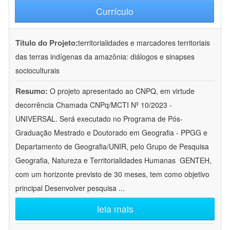
Currículo
Título do Projeto:
territorialidades e marcadores territoriais
das terras indígenas da amazônia: diálogos e sinapses
socioculturais
Resumo:
O projeto apresentado ao CNPQ, em virtude
decorrência Chamada CNPq/MCTI Nº 10/2023 -
UNIVERSAL. Será executado no Programa de Pós-
Graduação Mestrado e Doutorado em Geografia - PPGG e
Departamento de Geografia/UNIR, pelo Grupo de Pesquisa
Geografia, Natureza e Territorialidades Humanas  GENTEH,
com um horizonte previsto de 30 meses, tem como objetivo
principal Desenvolver pesquisa
...
leia mais