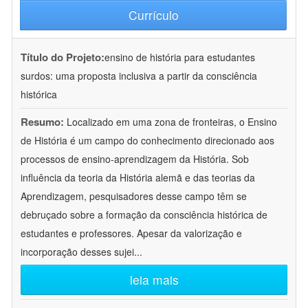
Currículo
Título do Projeto:
ensino de história para estudantes
surdos: uma proposta inclusiva a partir da consciência
histórica
Resumo:
Localizado em uma zona de fronteiras, o Ensino
de História é um campo do conhecimento direcionado aos
processos de ensino-aprendizagem da História. Sob
influência da teoria da História alemã e das teorias da
Aprendizagem, pesquisadores desse campo têm se
debruçado sobre a formação da consciência histórica de
estudantes e professores. Apesar da valorização e
incorporação desses sujei
...
leia mais