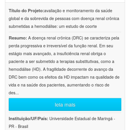
Título do Projeto:
avaliação e monitoramento da saúde
global e da sobrevida de pessoas com doença renal crônica
submetidas a hemodiálise: um estudo de coorte
Resumo:
A doença renal crônica (DRC) se caracteriza pela
perda progressiva e irreversível da função renal. Em seu
estágio mais avançado, a insuficiência renal obriga o
paciente a ser submetido a terapias substitutivas, como a
hemodiálise (HD). A fragilidade decorrente do avanço da
DRC bem como os efeitos da HD impactam na qualidade de
vida e na saúde dos pacientes, aumentando o risco de
des
...
leia mais
Instituição/UF/País:
Universidade Estadual de Maringá -
PR - Brasil