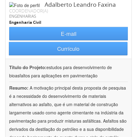
Adalberto Leandro Faxina
COORDENADOR(A)
ENGENHARIAS
Engenharia Civil
E-mail
Currículo
Título do Projeto:
estudos para desenvolvimento de
bioasfaltos para aplicações em pavimentação
Resumo:
A motivação principal desta proposta de pesquisa
é a necessidade do desenvolvimento de materiais
alternativos ao asfalto, que é um material de construção
largamente usado como agente cimentante na indústria da
pavimentação para produzir misturas asfálticas. Asfaltos são
derivados da destilação do petróleo e a sua disponibilidade