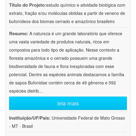
Título do Projeto:
estudo químico e atividade biológica com
extrato, fração e/ou moléculas obtidas a partir de veneno de
bufonídeos dos biomas cerrado e amazônico brasileiro
Resumo:
A natureza é um grande laboratório que oferece
uma vasta variedade de produtos naturais, ricos em
compostos para todo tipo de aplicação. Nesse contexto a
floresta amazônica e o cerrado possuem uma grande
biodiversidade de fauna e flora inexploradas com esse
potencial. Dentre as espécies animais destacamos a família
de sapos Bufonidae contém cerca de 49 gêneros e 592
espécies distrib
...
leia mais
Instituição/UF/País:
Universidade Federal de Mato Grosso
- MT - Brasil