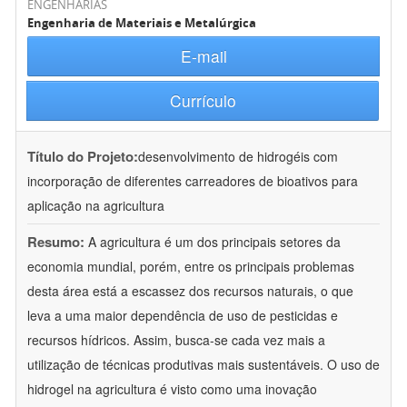
ENGENHARIAS
Engenharia de Materiais e Metalúrgica
E-mail
Currículo
Título do Projeto:
desenvolvimento de hidrogéis com
incorporação de diferentes carreadores de bioativos para
aplicação na agricultura
Resumo:
A agricultura é um dos principais setores da
economia mundial, porém, entre os principais problemas
desta área está a escassez dos recursos naturais, o que
leva a uma maior dependência de uso de pesticidas e
recursos hídricos. Assim, busca-se cada vez mais a
utilização de técnicas produtivas mais sustentáveis. O uso de
hidrogel na agricultura é visto como uma inovação