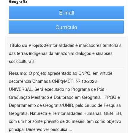
Geografia
E-mail
Currículo
Título do Projeto:
territorialidades e marcadores territoriais
das terras indígenas da amazônia: diálogos e sinapses
socioculturais
Resumo:
O projeto apresentado ao CNPQ, em virtude
decorrência Chamada CNPq/MCTI Nº 10/2023 -
UNIVERSAL. Será executado no Programa de Pós-
Graduação Mestrado e Doutorado em Geografia - PPGG e
Departamento de Geografia/UNIR, pelo Grupo de Pesquisa
Geografia, Natureza e Territorialidades Humanas  GENTEH,
com um horizonte previsto de 30 meses, tem como objetivo
principal Desenvolver pesquisa
...