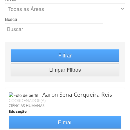
Busca
Filtrar
Limpar Filtros
Aaron Sena Cerqueira Reis
COORDENADOR(A)
CIÊNCIAS HUMANAS
Educação
E-mail