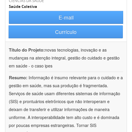
CIÊNCIAS DA SAÚDE
Saúde Coletiva
E-mail
Currículo
Título do Projeto:
novas tecnologias, inovação e as
mudanças na atenção integral, gestão do cuidado e gestão
em saúde - o caso ipes
Resumo:
Informação é insumo relevante para o cuidado e a
gestão em saúde, mas sua produção é fragmentada.
Serviços de saúde usam diferentes sistemas de informação
(SIS) e prontuários eletrônicos que não interoperam e
deixam de transferir e utilizar informações de maneira
uniforme. A interoperabilidade tem alto custo e é dominada
por poucas empresas estrangeiras. Tornar SIS