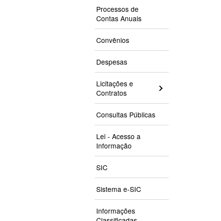
Processos de
Contas Anuais
Convênios
Despesas
Licitações e
Contratos
Consultas Públicas
Lei - Acesso a
Informação
SIC
Sistema e-SIC
Informações
Classificadas