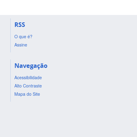
RSS
O que é?
Assine
Navegação
Acessibilidade
Alto Contraste
Mapa do Site