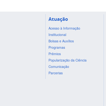
Atuação
Acesso à Informação
Institucional
Bolsas e Auxílios
Programas
Prêmios
Popularização da Ciência
Comunicação
Parcerias