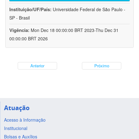
Instituição/UF/País:
Universidade Federal de São Paulo -
SP - Brasil
Vigência:
Mon Dec 18 00:00:00 BRT 2023-Thu Dec 31
00:00:00 BRT 2026
Anterior
Próximo
Atuação
Acesso à Informação
Institucional
Bolsas e Auxílios