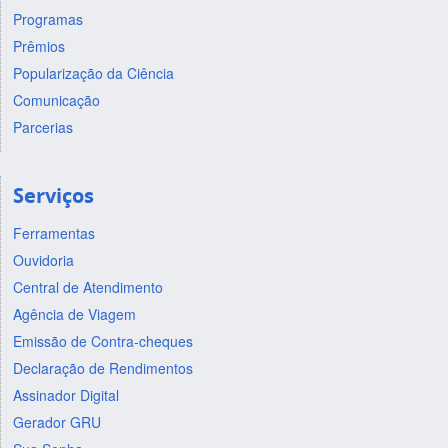
Programas
Prêmios
Popularização da Ciência
Comunicação
Parcerias
Serviços
Ferramentas
Ouvidoria
Central de Atendimento
Agência de Viagem
Emissão de Contra-cheques
Declaração de Rendimentos
Assinador Digital
Gerador GRU