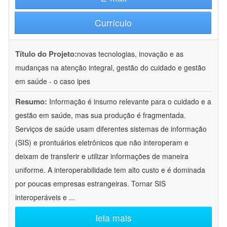
Currículo
Título do Projeto:
novas tecnologias, inovação e as
mudanças na atenção integral, gestão do cuidado e gestão
em saúde - o caso ipes
Resumo:
Informação é insumo relevante para o cuidado e a
gestão em saúde, mas sua produção é fragmentada.
Serviços de saúde usam diferentes sistemas de informação
(SIS) e prontuários eletrônicos que não interoperam e
deixam de transferir e utilizar informações de maneira
uniforme. A interoperabilidade tem alto custo e é dominada
por poucas empresas estrangeiras. Tornar SIS
interoperáveis e
...
leia mais