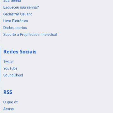
Sua Senha
Esqueceu sua senha?
Cadastrar Usuário
Livro Eletrônico
Dados abertos
Suporte a Propriedade Intelectual
Redes Sociais
Twitter
YouTube
SoundCloud
RSS
O que é?
Assine