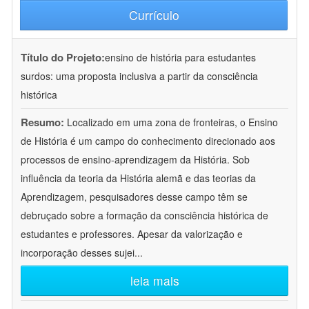
Currículo
Título do Projeto:
ensino de história para estudantes
surdos: uma proposta inclusiva a partir da consciência
histórica
Resumo:
Localizado em uma zona de fronteiras, o Ensino
de História é um campo do conhecimento direcionado aos
processos de ensino-aprendizagem da História. Sob
influência da teoria da História alemã e das teorias da
Aprendizagem, pesquisadores desse campo têm se
debruçado sobre a formação da consciência histórica de
estudantes e professores. Apesar da valorização e
incorporação desses sujei
...
leia mais