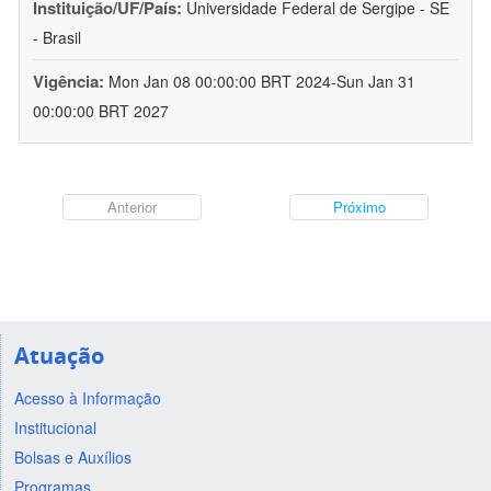
Instituição/UF/País:
Universidade Federal de Sergipe - SE
- Brasil
Vigência:
Mon Jan 08 00:00:00 BRT 2024-Sun Jan 31
00:00:00 BRT 2027
Anterior
Próximo
Atuação
Acesso à Informação
Institucional
Bolsas e Auxílios
Programas