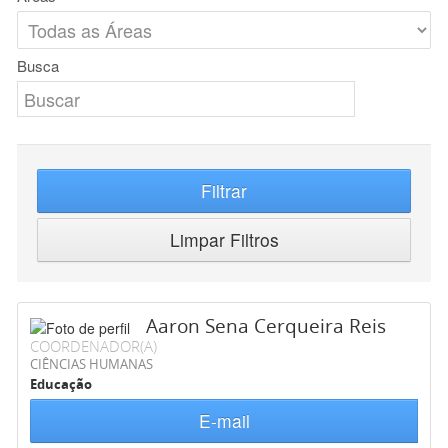
Busca
Filtrar
Limpar Filtros
Aaron Sena Cerqueira Reis
COORDENADOR(A)
CIÊNCIAS HUMANAS
Educação
E-mail