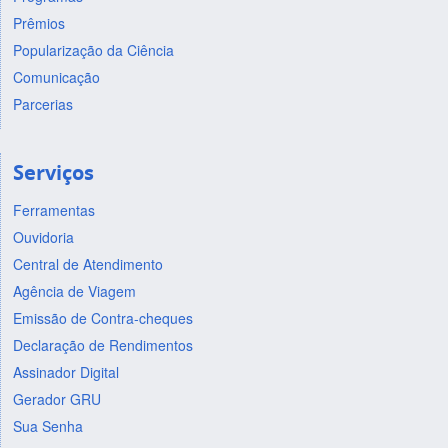
Prêmios
Popularização da Ciência
Comunicação
Parcerias
Serviços
Ferramentas
Ouvidoria
Central de Atendimento
Agência de Viagem
Emissão de Contra-cheques
Declaração de Rendimentos
Assinador Digital
Gerador GRU
Sua Senha