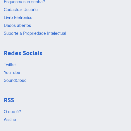
Esqueceu sua senha?
Cadastrar Usuário
Livro Eletrônico
Dados abertos
Suporte a Propriedade Intelectual
Redes Sociais
Twitter
YouTube
SoundCloud
RSS
O que é?
Assine