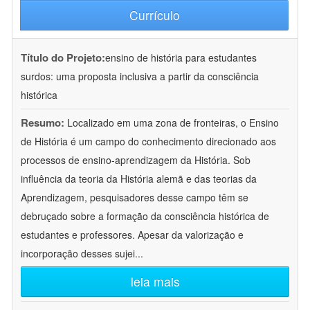
Currículo
Título do Projeto:
ensino de história para estudantes
surdos: uma proposta inclusiva a partir da consciência
histórica
Resumo:
Localizado em uma zona de fronteiras, o Ensino
de História é um campo do conhecimento direcionado aos
processos de ensino-aprendizagem da História. Sob
influência da teoria da História alemã e das teorias da
Aprendizagem, pesquisadores desse campo têm se
debruçado sobre a formação da consciência histórica de
estudantes e professores. Apesar da valorização e
incorporação desses sujei
...
leia mais