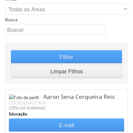
Busca
Filtrar
Limpar Filtros
Aaron Sena Cerqueira Reis
COORDENADOR(A)
CIÊNCIAS HUMANAS
Educação
E-mail