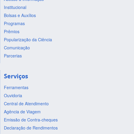
Institucional
Bolsas e Auxílios
Programas
Prêmios
Popularização da Ciência
Comunicação
Parcerias
Serviços
Ferramentas
Ouvidoria
Central de Atendimento
Agência de Viagem
Emissão de Contra-cheques
Declaração de Rendimentos