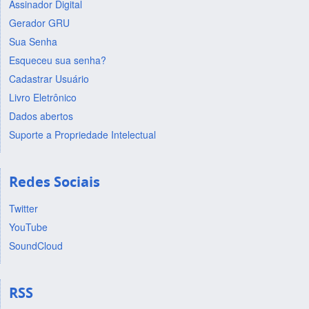
Assinador Digital
Gerador GRU
Sua Senha
Esqueceu sua senha?
Cadastrar Usuário
Livro Eletrônico
Dados abertos
Suporte a Propriedade Intelectual
Redes Sociais
Twitter
YouTube
SoundCloud
RSS