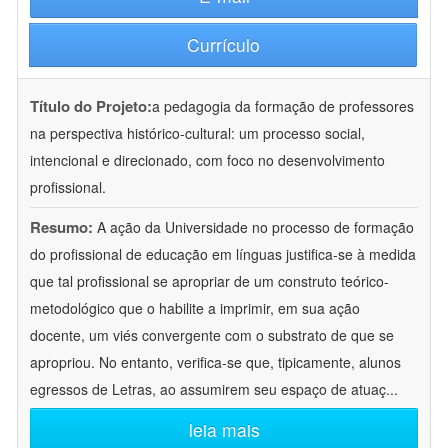
Currículo
Título do Projeto:
a pedagogia da formação de professores
na perspectiva histórico-cultural: um processo social,
intencional e direcionado, com foco no desenvolvimento
profissional.
Resumo:
A ação da Universidade no processo de formação
do profissional de educação em línguas justifica-se à medida
que tal profissional se apropriar de um construto teórico-
metodológico que o habilite a imprimir, em sua ação
docente, um viés convergente com o substrato de que se
apropriou. No entanto, verifica-se que, tipicamente, alunos
egressos de Letras, ao assumirem seu espaço de atuaç
...
leia mais