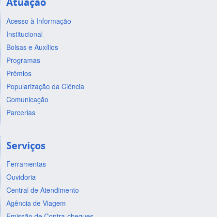
Atuação
Acesso à Informação
Institucional
Bolsas e Auxílios
Programas
Prêmios
Popularização da Ciência
Comunicação
Parcerias
Serviços
Ferramentas
Ouvidoria
Central de Atendimento
Agência de Viagem
Emissão de Contra-cheques