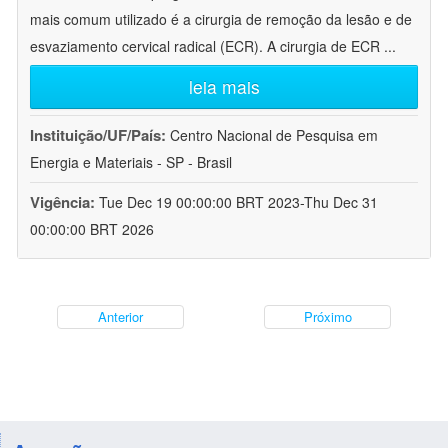
mais comum utilizado é a cirurgia de remoção da lesão e de
esvaziamento cervical radical (ECR). A cirurgia de ECR
...
leia mais
Instituição/UF/País:
Centro Nacional de Pesquisa em
Energia e Materiais - SP - Brasil
Vigência:
Tue Dec 19 00:00:00 BRT 2023-Thu Dec 31
00:00:00 BRT 2026
Anterior
Próximo