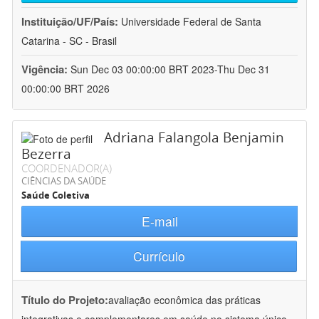
Instituição/UF/País:
Universidade Federal de Santa
Catarina - SC - Brasil
Vigência:
Sun Dec 03 00:00:00 BRT 2023-Thu Dec 31
00:00:00 BRT 2026
Adriana Falangola Benjamin
Bezerra
COORDENADOR(A)
CIÊNCIAS DA SAÚDE
Saúde Coletiva
E-mail
Currículo
Título do Projeto:
avaliação econômica das práticas