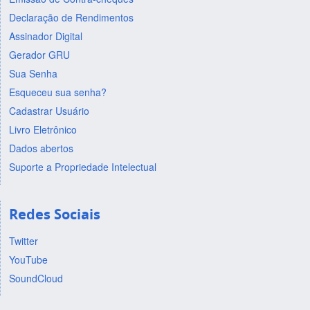
Declaração de Rendimentos
Assinador Digital
Gerador GRU
Sua Senha
Esqueceu sua senha?
Cadastrar Usuário
Livro Eletrônico
Dados abertos
Suporte a Propriedade Intelectual
Redes Sociais
Twitter
YouTube
SoundCloud