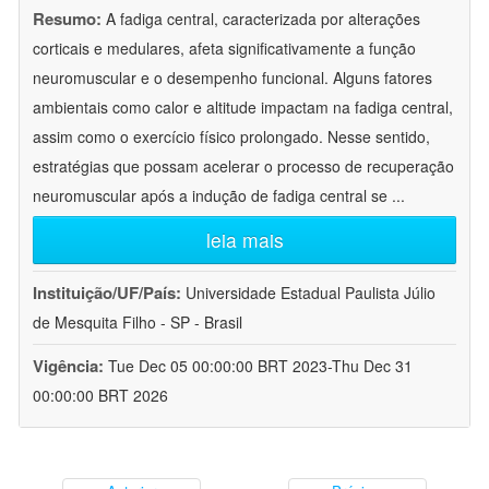
Resumo:
A fadiga central, caracterizada por alterações
corticais e medulares, afeta significativamente a função
neuromuscular e o desempenho funcional. Alguns fatores
ambientais como calor e altitude impactam na fadiga central,
assim como o exercício físico prolongado. Nesse sentido,
estratégias que possam acelerar o processo de recuperação
neuromuscular após a indução de fadiga central se
...
leia mais
Instituição/UF/País:
Universidade Estadual Paulista Júlio
de Mesquita Filho - SP - Brasil
Vigência:
Tue Dec 05 00:00:00 BRT 2023-Thu Dec 31
00:00:00 BRT 2026