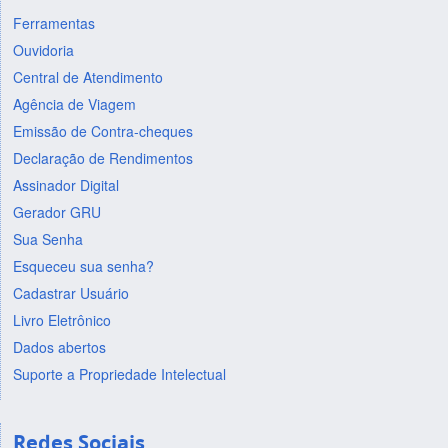
Ferramentas
Ouvidoria
Central de Atendimento
Agência de Viagem
Emissão de Contra-cheques
Declaração de Rendimentos
Assinador Digital
Gerador GRU
Sua Senha
Esqueceu sua senha?
Cadastrar Usuário
Livro Eletrônico
Dados abertos
Suporte a Propriedade Intelectual
Redes Sociais