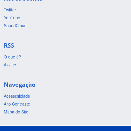
Twitter
YouTube
SoundCloud
RSS
O que é?
Assine
Navegação
Acessibilidade
Alto Contraste
Mapa do Site