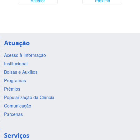
Anterior
Próximo
Atuação
Acesso à Informação
Institucional
Bolsas e Auxílios
Programas
Prêmios
Popularização da Ciência
Comunicação
Parcerias
Serviços