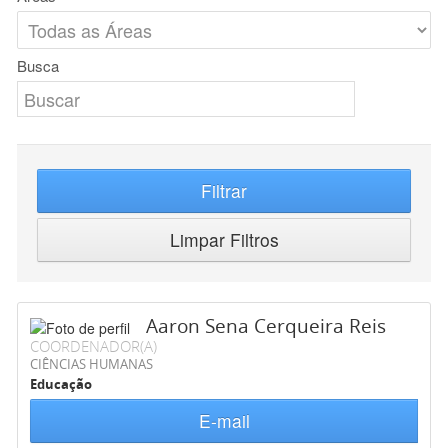
Busca
Filtrar
Limpar Filtros
Aaron Sena Cerqueira Reis
COORDENADOR(A)
CIÊNCIAS HUMANAS
Educação
E-mail