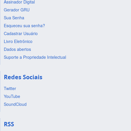
Assinador Digital
Gerador GRU
Sua Senha
Esqueceu sua senha?
Cadastrar Usuário
Livro Eletrônico
Dados abertos
Suporte a Propriedade Intelectual
Redes Sociais
Twitter
YouTube
SoundCloud
RSS