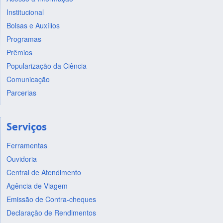
Institucional
Bolsas e Auxílios
Programas
Prêmios
Popularização da Ciência
Comunicação
Parcerias
Serviços
Ferramentas
Ouvidoria
Central de Atendimento
Agência de Viagem
Emissão de Contra-cheques
Declaração de Rendimentos