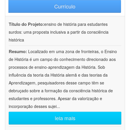
Currículo
Título do Projeto:
ensino de história para estudantes
surdos: uma proposta inclusiva a partir da consciência
histórica
Resumo:
Localizado em uma zona de fronteiras, o Ensino
de História é um campo do conhecimento direcionado aos
processos de ensino-aprendizagem da História. Sob
influência da teoria da História alemã e das teorias da
Aprendizagem, pesquisadores desse campo têm se
debruçado sobre a formação da consciência histórica de
estudantes e professores. Apesar da valorização e
incorporação desses sujei
...
leia mais