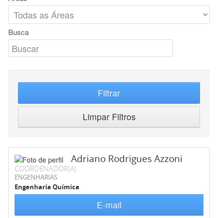
Busca
Filtrar
Limpar Filtros
Adriano Rodrigues Azzoni
COORDENADOR(A)
ENGENHARIAS
Engenharia Química
E-mail