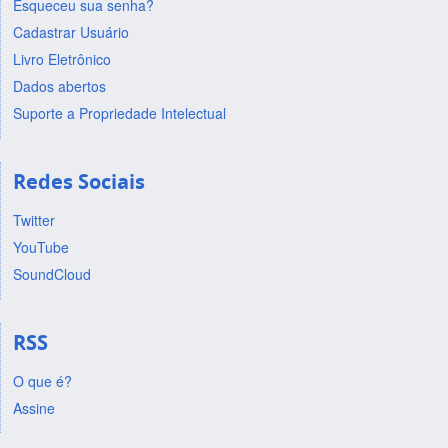
Esqueceu sua senha?
Cadastrar Usuário
Livro Eletrônico
Dados abertos
Suporte a Propriedade Intelectual
Redes Sociais
Twitter
YouTube
SoundCloud
RSS
O que é?
Assine