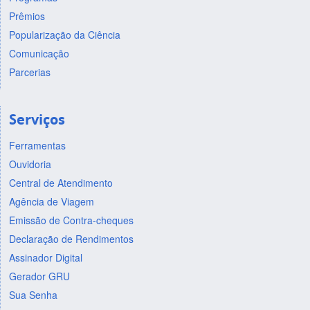
Prêmios
Popularização da Ciência
Comunicação
Parcerias
Serviços
Ferramentas
Ouvidoria
Central de Atendimento
Agência de Viagem
Emissão de Contra-cheques
Declaração de Rendimentos
Assinador Digital
Gerador GRU
Sua Senha