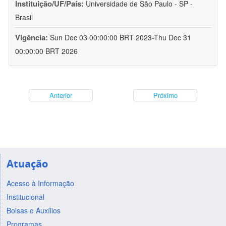
Instituição/UF/País:
Universidade de São Paulo - SP -
Brasil
Vigência:
Sun Dec 03 00:00:00 BRT 2023-Thu Dec 31
00:00:00 BRT 2026
Anterior
Próximo
Atuação
Acesso à Informação
Institucional
Bolsas e Auxílios
Programas