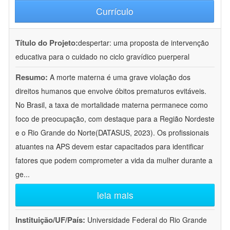
Currículo
Título do Projeto:
despertar: uma proposta de intervenção
educativa para o cuidado no ciclo gravídico puerperal
Resumo:
A morte materna é uma grave violação dos
direitos humanos que envolve óbitos prematuros evitáveis.
No Brasil, a taxa de mortalidade materna permanece como
foco de preocupação, com destaque para a Região Nordeste
e o Rio Grande do Norte(DATASUS, 2023). Os profissionais
atuantes na APS devem estar capacitados para identificar
fatores que podem comprometer a vida da mulher durante a
ge
...
leia mais
Instituição/UF/País:
Universidade Federal do Rio Grande