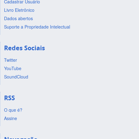
Cadastrar Usuário
Livro Eletrônico
Dados abertos
Suporte a Propriedade Intelectual
Redes Sociais
Twitter
YouTube
SoundCloud
RSS
O que é?
Assine