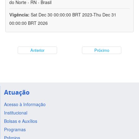
do Norte - RN - Brasil
Vigência:
Sat Dec 30 00:00:00 BRT 2023-Thu Dec 31
00:00:00 BRT 2026
Anterior
Próximo
Atuação
Acesso à Informação
Institucional
Bolsas e Auxílios
Programas
Prêmios