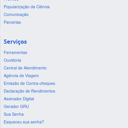
Popularização da Ciência
Comunicação
Parcerias
Serviços
Ferramentas
Ouvidoria
Central de Atendimento
Agência de Viagem
Emissão de Contra-cheques
Declaração de Rendimentos
Assinador Digital
Gerador GRU
Sua Senha
Esqueceu sua senha?