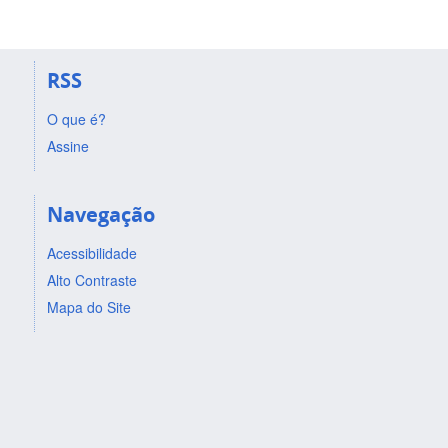
RSS
O que é?
Assine
Navegação
Acessibilidade
Alto Contraste
Mapa do Site