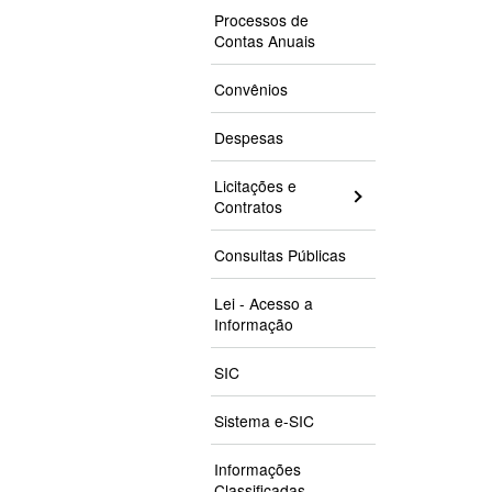
Processos de
Contas Anuais
Convênios
Despesas
Licitações e
Contratos
Consultas Públicas
Lei - Acesso a
Informação
SIC
Sistema e-SIC
Informações
Classificadas