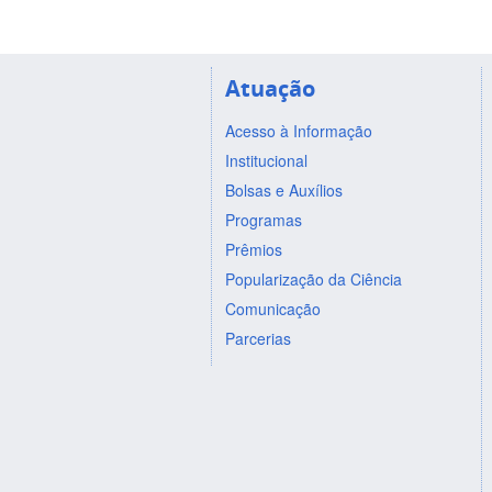
Atuação
Acesso à Informação
Institucional
Bolsas e Auxílios
Programas
Prêmios
Popularização da Ciência
Comunicação
Parcerias