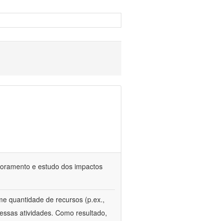
itoramento e estudo dos impactos
e quantidade de recursos (p.ex.,
essas atividades. Como resultado,