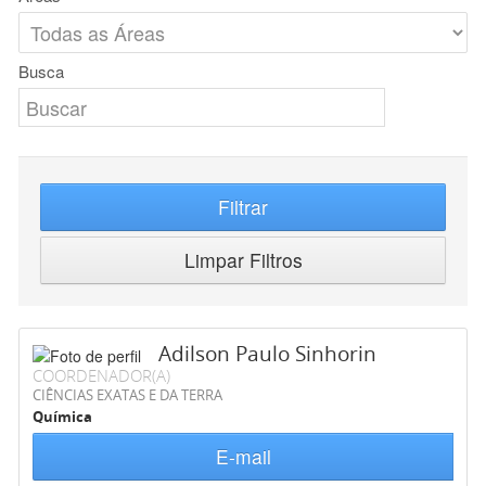
Busca
Filtrar
Limpar Filtros
Adilson Paulo Sinhorin
COORDENADOR(A)
CIÊNCIAS EXATAS E DA TERRA
Química
E-mail