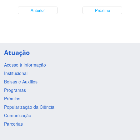
Anterior
Próximo
Atuação
Acesso à Informação
Institucional
Bolsas e Auxílios
Programas
Prêmios
Popularização da Ciência
Comunicação
Parcerias