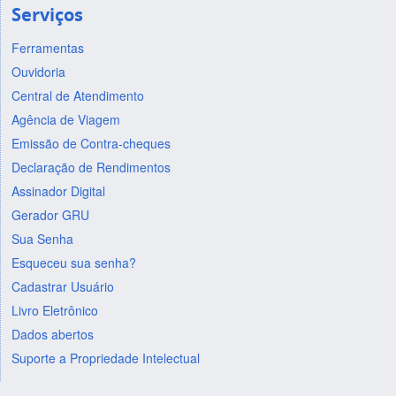
Serviços
Ferramentas
Ouvidoria
Central de Atendimento
Agência de Viagem
Emissão de Contra-cheques
Declaração de Rendimentos
Assinador Digital
Gerador GRU
Sua Senha
Esqueceu sua senha?
Cadastrar Usuário
Livro Eletrônico
Dados abertos
Suporte a Propriedade Intelectual