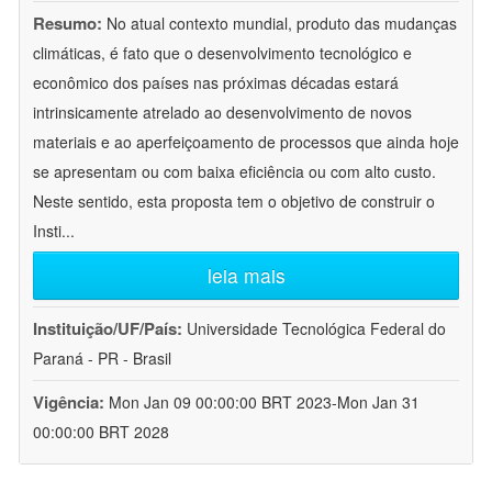
Resumo:
No atual contexto mundial, produto das mudanças
climáticas, é fato que o desenvolvimento tecnológico e
econômico dos países nas próximas décadas estará
intrinsicamente atrelado ao desenvolvimento de novos
materiais e ao aperfeiçoamento de processos que ainda hoje
se apresentam ou com baixa eficiência ou com alto custo.
Neste sentido, esta proposta tem o objetivo de construir o
Insti
...
leia mais
Instituição/UF/País:
Universidade Tecnológica Federal do
Paraná - PR - Brasil
Vigência:
Mon Jan 09 00:00:00 BRT 2023-Mon Jan 31
00:00:00 BRT 2028