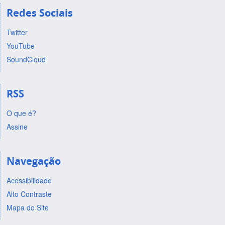
Redes Sociais
Twitter
YouTube
SoundCloud
RSS
O que é?
Assine
Navegação
Acessibilidade
Alto Contraste
Mapa do Site