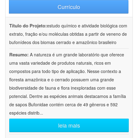
Currículo
Título do Projeto:
estudo químico e atividade biológica com
extrato, fração e/ou moléculas obtidas a partir de veneno de
bufonídeos dos biomas cerrado e amazônico brasileiro
Resumo:
A natureza é um grande laboratório que oferece
uma vasta variedade de produtos naturais, ricos em
compostos para todo tipo de aplicação. Nesse contexto a
floresta amazônica e o cerrado possuem uma grande
biodiversidade de fauna e flora inexploradas com esse
potencial. Dentre as espécies animais destacamos a família
de sapos Bufonidae contém cerca de 49 gêneros e 592
espécies distrib
...
leia mais