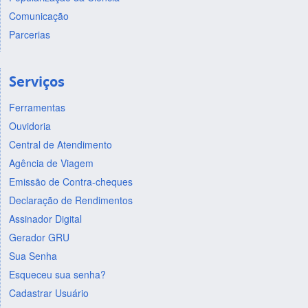
Comunicação
Parcerias
Serviços
Ferramentas
Ouvidoria
Central de Atendimento
Agência de Viagem
Emissão de Contra-cheques
Declaração de Rendimentos
Assinador Digital
Gerador GRU
Sua Senha
Esqueceu sua senha?
Cadastrar Usuário