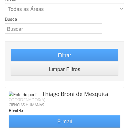
Busca
Filtrar
Limpar Filtros
Thiago Broni de Mesquita
COORDENADOR(A)
CIÊNCIAS HUMANAS
História
E-mail