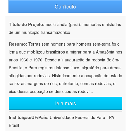
Currículo
Título do Projeto:
medicilândia (pará): memórias e histórias
de um município transamazônico
Resumo:
Terras sem homens para homens sem-terra foi o
lema que mobilizou brasileiros a migrar para a Amazônia nos
anos 1960 e 1970. Desde a inauguração da rodovia Belém-
Brasília, o Pará registrou intenso fluxo migratório para áreas
atingidas por rodovias. Historicamente a ocupação do estado
se fez às margens de rios, entretanto, com as rodovias, o
eixo dessa ocupação se deslocou às rodovi
...
leia mais
Instituição/UF/País:
Universidade Federal do Pará - PA -
Brasil