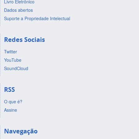
Livro Eletrônico
Dados abertos
Suporte a Propriedade Intelectual
Redes Sociais
Twitter
YouTube
SoundCloud
RSS
O que é?
Assine
Navegação