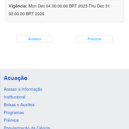
Vigência:
Mon Dec 04 00:00:00 BRT 2023-Thu Dec 31
00:00:00 BRT 2026
Anterior
Próximo
Atuação
Acesso à Informação
Institucional
Bolsas e Auxílios
Programas
Prêmios
Popularização da Ciência