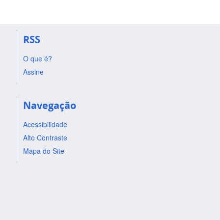
RSS
O que é?
Assine
Navegação
Acessibilidade
Alto Contraste
Mapa do Site