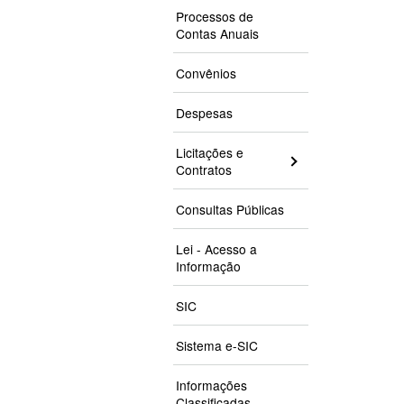
Processos de
Contas Anuais
Convênios
Despesas
Licitações e
Contratos
Consultas Públicas
Lei - Acesso a
Informação
SIC
Sistema e-SIC
Informações
Classificadas