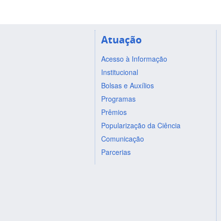
Atuação
Acesso à Informação
Institucional
Bolsas e Auxílios
Programas
Prêmios
Popularização da Ciência
Comunicação
Parcerias