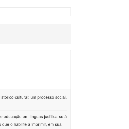
tórico-cultural: um processo social,
e educação em línguas justifica-se à
 que o habilite a imprimir, em sua