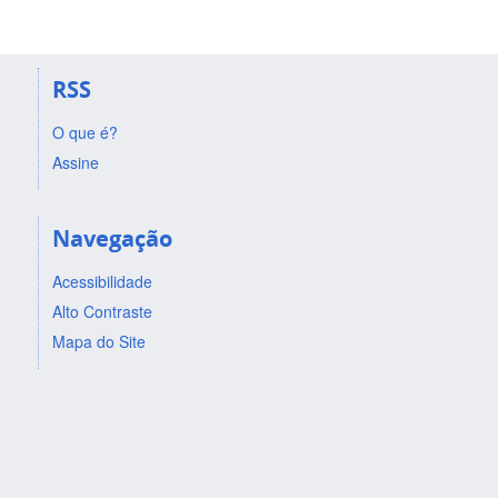
RSS
O que é?
Assine
Navegação
Acessibilidade
Alto Contraste
Mapa do Site