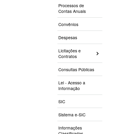
Processos de
Contas Anuais
Convênios
Despesas
Licitações e
Contratos
Consultas Públicas
Lei - Acesso a
Informação
SIC
Sistema e-SIC
Informações
Classificadas