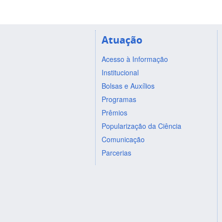
Atuação
Acesso à Informação
Institucional
Bolsas e Auxílios
Programas
Prêmios
Popularização da Ciência
Comunicação
Parcerias