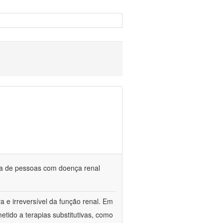
da de pessoas com doença renal
a e irreversível da função renal. Em
etido a terapias substitutivas, como