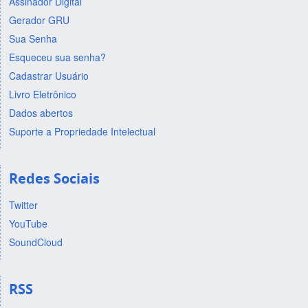
Assinador Digital
Gerador GRU
Sua Senha
Esqueceu sua senha?
Cadastrar Usuário
Livro Eletrônico
Dados abertos
Suporte a Propriedade Intelectual
Redes Sociais
Twitter
YouTube
SoundCloud
RSS