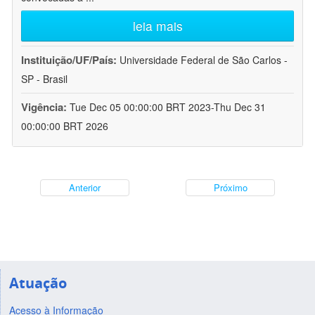
leia mais
Instituição/UF/País:
Universidade Federal de São Carlos -
SP - Brasil
Vigência:
Tue Dec 05 00:00:00 BRT 2023-Thu Dec 31
00:00:00 BRT 2026
Anterior
Próximo
Atuação
Acesso à Informação