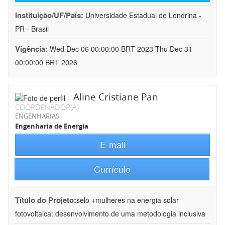
Instituição/UF/País:
Universidade Estadual de Londrina -
PR - Brasil
Vigência:
Wed Dec 06 00:00:00 BRT 2023-Thu Dec 31
00:00:00 BRT 2026
Aline Cristiane Pan
COORDENADOR(A)
ENGENHARIAS
Engenharia de Energia
E-mail
Currículo
Título do Projeto:
selo +mulheres na energia solar
fotovoltaica: desenvolvimento de uma metodologia inclusiva