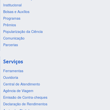
Institucional
Bolsas e Auxílios
Programas
Prêmios
Popularização da Ciência
Comunicação
Parcerias
Serviços
Ferramentas
Ouvidoria
Central de Atendimento
Agência de Viagem
Emissão de Contra-cheques
Declaração de Rendimentos