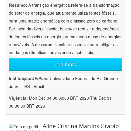
Resumo:
A transição energética refere-se à transformação
do setor de energia, que atualmente utiliza fontes fósseis,
para uma matriz energética com emissão zero de carbono.
Por meio da diversificação, busca-se reduzir a dependência
de fontes fósseis de energia, promovendo o uso de energias
renováveis. A descarbonização é essencial para mitigar as
mudanças climáticas, envolvendo a substituiç
...
leia mais
Instituição/UF/País:
Universidade Federal do Rio Grande
do Sul - RS - Brasil
Vigência:
Mon Dec 04 00:00:00 BRT 2023-Thu Dec 31
00:00:00 BRT 2026
Aline Cristina Martins Gratão