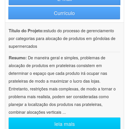
Currículo
Título do Projeto:
estudo do processo de gerenciamento
por categorias para alocação de produtos em gôndolas de
supermercados
Resumo:
De maneira geral e simples, problemas de
alocação de produtos em prateleiras consistem em
determinar o espaço que cada produto irá ocupar nas
prateleiras de modo a maximizar o lucro das lojas.
Entretanto, restrições mais complexas, de modo a tornar o
problema mais realista, podem ser consideradas como
planejar a localização dos produtos nas prateleiras,
combinar alocações verticais
...
leia mais