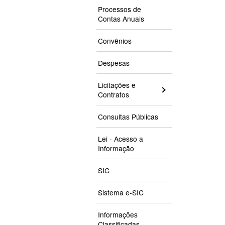
Processos de
Contas Anuais
Convênios
Despesas
Licitações e
Contratos
Consultas Públicas
Lei - Acesso a
Informação
SIC
Sistema e-SIC
Informações
Classificadas