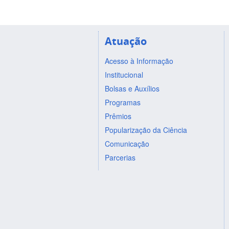
Atuação
Acesso à Informação
Institucional
Bolsas e Auxílios
Programas
Prêmios
Popularização da Ciência
Comunicação
Parcerias