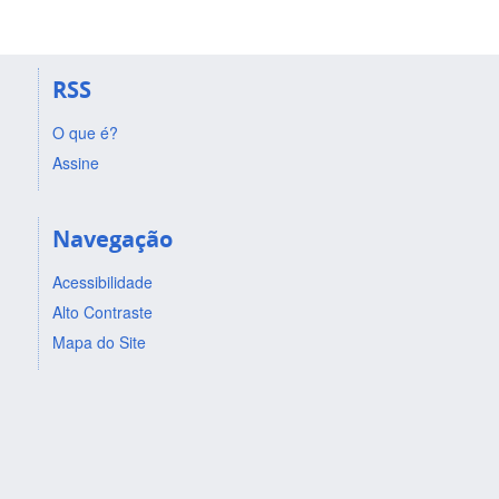
RSS
O que é?
Assine
Navegação
Acessibilidade
Alto Contraste
Mapa do Site