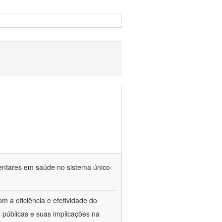
mentares em saúde no sistema único
m a eficiência e efetividade do
 públicas e suas implicações na