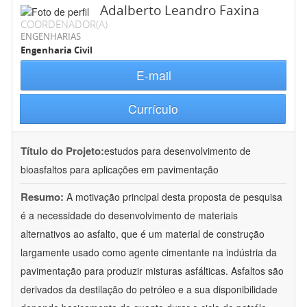
Adalberto Leandro Faxina
COORDENADOR(A)
ENGENHARIAS
Engenharia Civil
E-mail
Currículo
Título do Projeto:
estudos para desenvolvimento de
bioasfaltos para aplicações em pavimentação
Resumo:
A motivação principal desta proposta de pesquisa
é a necessidade do desenvolvimento de materiais
alternativos ao asfalto, que é um material de construção
largamente usado como agente cimentante na indústria da
pavimentação para produzir misturas asfálticas. Asfaltos são
derivados da destilação do petróleo e a sua disponibilidade