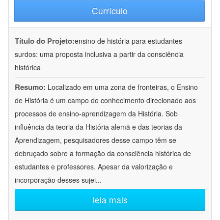
Currículo
Título do Projeto:
ensino de história para estudantes
surdos: uma proposta inclusiva a partir da consciência
histórica
Resumo:
Localizado em uma zona de fronteiras, o Ensino
de História é um campo do conhecimento direcionado aos
processos de ensino-aprendizagem da História. Sob
influência da teoria da História alemã e das teorias da
Aprendizagem, pesquisadores desse campo têm se
debruçado sobre a formação da consciência histórica de
estudantes e professores. Apesar da valorização e
incorporação desses sujei
...
leia mais