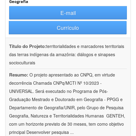
Geografia
E-mail
Currículo
Título do Projeto:
territorialidades e marcadores territoriais
das terras indígenas da amazônia: diálogos e sinapses
socioculturais
Resumo:
O projeto apresentado ao CNPQ, em virtude
decorrência Chamada CNPq/MCTI Nº 10/2023 -
UNIVERSAL. Será executado no Programa de Pós-
Graduação Mestrado e Doutorado em Geografia - PPGG e
Departamento de Geografia/UNIR, pelo Grupo de Pesquisa
Geografia, Natureza e Territorialidades Humanas  GENTEH,
com um horizonte previsto de 30 meses, tem como objetivo
principal Desenvolver pesquisa
...