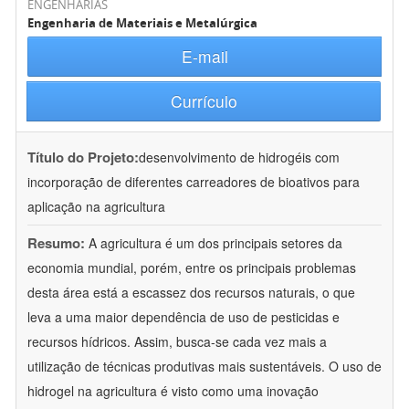
ENGENHARIAS
Engenharia de Materiais e Metalúrgica
E-mail
Currículo
Título do Projeto:
desenvolvimento de hidrogéis com
incorporação de diferentes carreadores de bioativos para
aplicação na agricultura
Resumo:
A agricultura é um dos principais setores da
economia mundial, porém, entre os principais problemas
desta área está a escassez dos recursos naturais, o que
leva a uma maior dependência de uso de pesticidas e
recursos hídricos. Assim, busca-se cada vez mais a
utilização de técnicas produtivas mais sustentáveis. O uso de
hidrogel na agricultura é visto como uma inovação