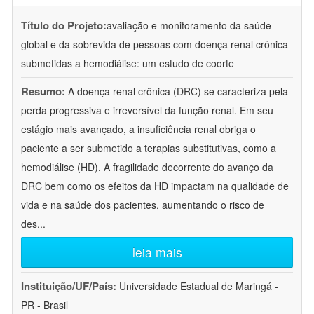
Título do Projeto:
avaliação e monitoramento da saúde
global e da sobrevida de pessoas com doença renal crônica
submetidas a hemodiálise: um estudo de coorte
Resumo:
A doença renal crônica (DRC) se caracteriza pela
perda progressiva e irreversível da função renal. Em seu
estágio mais avançado, a insuficiência renal obriga o
paciente a ser submetido a terapias substitutivas, como a
hemodiálise (HD). A fragilidade decorrente do avanço da
DRC bem como os efeitos da HD impactam na qualidade de
vida e na saúde dos pacientes, aumentando o risco de
des
...
leia mais
Instituição/UF/País:
Universidade Estadual de Maringá -
PR - Brasil