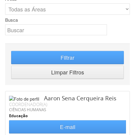
Busca
Filtrar
Limpar Filtros
Aaron Sena Cerqueira Reis
COORDENADOR(A)
CIÊNCIAS HUMANAS
Educação
E-mail