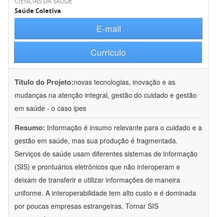
CIÊNCIAS DA SAÚDE
Saúde Coletiva
E-mail
Currículo
Título do Projeto:
novas tecnologias, inovação e as
mudanças na atenção integral, gestão do cuidado e gestão
em saúde - o caso ipes
Resumo:
Informação é insumo relevante para o cuidado e a
gestão em saúde, mas sua produção é fragmentada.
Serviços de saúde usam diferentes sistemas de informação
(SIS) e prontuários eletrônicos que não interoperam e
deixam de transferir e utilizar informações de maneira
uniforme. A interoperabilidade tem alto custo e é dominada
por poucas empresas estrangeiras. Tornar SIS