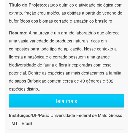
Título do Projeto:
estudo químico e atividade biológica com
extrato, fração e/ou moléculas obtidas a partir de veneno de
bufonídeos dos biomas cerrado e amazônico brasileiro
Resumo:
A natureza é um grande laboratório que oferece
uma vasta variedade de produtos naturais, ricos em
compostos para todo tipo de aplicação. Nesse contexto a
floresta amazônica e o cerrado possuem uma grande
biodiversidade de fauna e flora inexploradas com esse
potencial. Dentre as espécies animais destacamos a família
de sapos Bufonidae contém cerca de 49 gêneros e 592
espécies distrib
...
leia mais
Instituição/UF/País:
Universidade Federal de Mato Grosso
- MT - Brasil